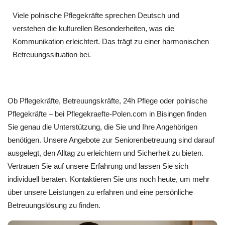
Viele polnische Pflegekräfte sprechen Deutsch und
verstehen die kulturellen Besonderheiten, was die
Kommunikation erleichtert. Das trägt zu einer harmonischen
Betreuungssituation bei.
Ob Pflegekräfte, Betreuungskräfte, 24h Pflege oder polnische
Pflegekräfte – bei Pflegekraefte-Polen.com in Bisingen finden
Sie genau die Unterstützung, die Sie und Ihre Angehörigen
benötigen. Unsere Angebote zur Seniorenbetreuung sind darauf
ausgelegt, den Alltag zu erleichtern und Sicherheit zu bieten.
Vertrauen Sie auf unsere Erfahrung und lassen Sie sich
individuell beraten. Kontaktieren Sie uns noch heute, um mehr
über unsere Leistungen zu erfahren und eine persönliche
Betreuungslösung zu finden.