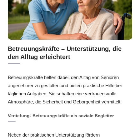
Betreuungskräfte – Unterstützung, die
den Alltag erleichtert
Betreuungskräfte helfen dabei, den Alltag von Senioren
angenehmer zu gestalten und bieten praktische Hilfe bei
täglichen Aufgaben. Sie schaffen eine vertrauensvolle
Atmosphäre, die Sicherheit und Geborgenheit vermittelt.
Vertiefung: Betreuungskräfte als soziale Begleiter
Neben der praktischen Unterstützung fördern