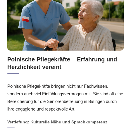
Polnische Pflegekräfte – Erfahrung und
Herzlichkeit vereint
Polnische Pflegekräfte bringen nicht nur Fachwissen,
sondern auch viel Einfühlungsvermögen mit. Sie sind oft eine
Bereicherung für die Seniorenbetreuung in Bisingen durch
ihre engagierte und respektvolle Art.
Vertiefung: Kulturelle Nähe und Sprachkompetenz