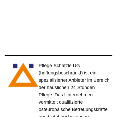
Pflege-Schätzle UG
(haftungsbeschränkt) ist ein
spezialisierter Anbieter im Bereich
der häuslichen 24-Stunden-
Pflege. Das Unternehmen
vermittelt qualifizierte
osteuropäische Betreuungskräfte
und bietet bei besonders