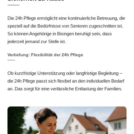
Die 24h Pflege ermöglicht eine kontinuierliche Betreuung, die
speziell auf die Bedürfnisse von Senioren zugeschnitten ist.
So können Angehörige in Bisingen beruhigt sein, dass
jederzeit jemand zur Stelle ist.
Vertiefung: Flexibilität der 24h Pflege
Ob kurzfristige Unterstützung oder langfristige Begleitung –
die 24h Pflege passt sich flexibel an den individuellen Bedarf
an. Das sorgt für eine verlässliche Entlastung der Familien.