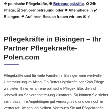
★ polnische Pflegekräfte, ✺
Betreuungskräfte
, ♻ 24h
Pflege, ☑️ Seniorenbetreuung oder ✹ Altenpflege in ✔️
Bisingen. ❤ Auf Ihren Besuch freuen wir uns ✉ ✔.
Pflegekräfte in Bisingen – Ihr
Partner Pflegekraefte-
Polen.com
Pflegekräfte sind für viele Familien in Bisingen eine wertvolle
Unterstützung im Alltag. Ob Betreuungskräfte oder 24h Pflege –
wir bieten Ihnen erfahrene polnische Pflegekräfte, die sich
liebevoll um Seniorenbetreuung kümmern. So können Sie sicher
sein, dass Ihre Angehörigen gut versorgt sind und dennoch in
vertrauter Umgebung bleiben. Vertrauen Sie auf Pflegekraefte-