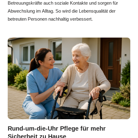
Betreuungskräfte auch soziale Kontakte und sorgen für
Abwechslung im Alltag. So wird die Lebensqualität der
betreuten Personen nachhaltig verbessert.
Rund-um-die-Uhr Pflege für mehr
Sicherheit zu Hause