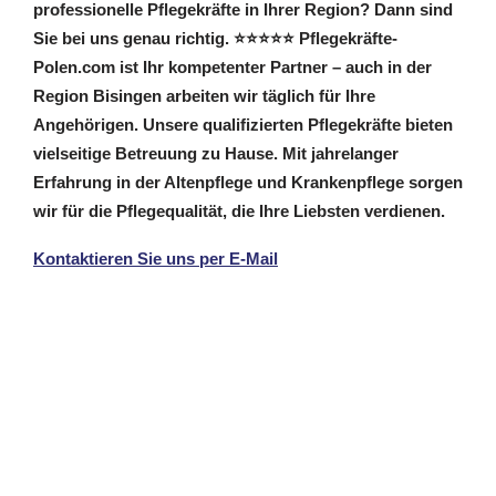
professionelle Pflegekräfte in Ihrer Region? Dann sind
Sie bei uns genau richtig. ⭐⭐⭐⭐⭐ Pflegekräfte-
Polen.com ist Ihr kompetenter Partner – auch in der
Region Bisingen arbeiten wir täglich für Ihre
Angehörigen. Unsere qualifizierten Pflegekräfte bieten
vielseitige Betreuung zu Hause. Mit jahrelanger
Erfahrung in der Altenpflege und Krankenpflege sorgen
wir für die Pflegequalität, die Ihre Liebsten verdienen.
Kontaktieren Sie uns per E-Mail