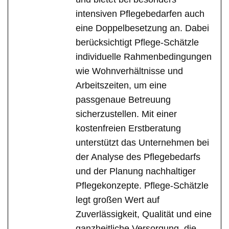
intensiven Pflegebedarfen auch
eine Doppelbesetzung an. Dabei
berücksichtigt Pflege-Schätzle
individuelle Rahmenbedingungen
wie Wohnverhältnisse und
Arbeitszeiten, um eine
passgenaue Betreuung
sicherzustellen. Mit einer
kostenfreien Erstberatung
unterstützt das Unternehmen bei
der Analyse des Pflegebedarfs
und der Planung nachhaltiger
Pflegekonzepte. Pflege-Schätzle
legt großen Wert auf
Zuverlässigkeit, Qualität und eine
ganzheitliche Versorgung, die