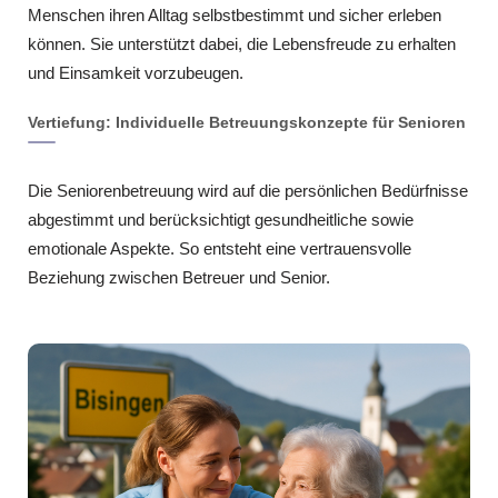
Menschen ihren Alltag selbstbestimmt und sicher erleben
können. Sie unterstützt dabei, die Lebensfreude zu erhalten
und Einsamkeit vorzubeugen.
Vertiefung: Individuelle Betreuungskonzepte für Senioren
Die Seniorenbetreuung wird auf die persönlichen Bedürfnisse
abgestimmt und berücksichtigt gesundheitliche sowie
emotionale Aspekte. So entsteht eine vertrauensvolle
Beziehung zwischen Betreuer und Senior.