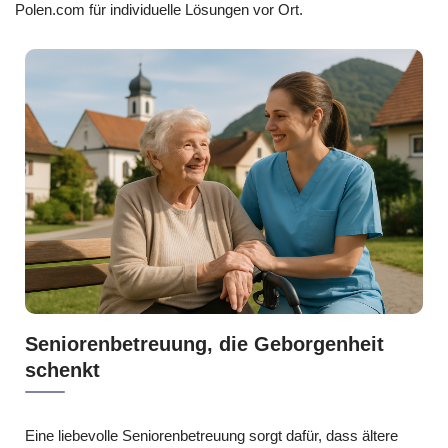
Polen.com für individuelle Lösungen vor Ort.
Seniorenbetreuung, die Geborgenheit
schenkt
Eine liebevolle Seniorenbetreuung sorgt dafür, dass ältere