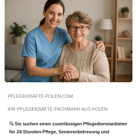
PFLEGEKRÄFTE-POLEN.COM
IHR PFLEGEKRÄFTE-FACHMANN AUS POLEN
🔍 Sie suchen einen zuverlässigen Pflegedienstanbieter
für 24-Stunden-Pflege, Seniorenbetreuung und