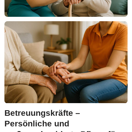
Betreuungskräfte –
Persönliche und