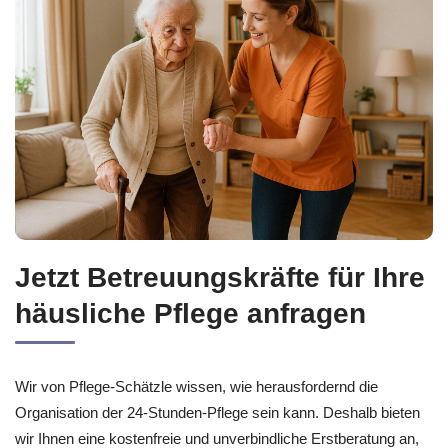
Jetzt Betreuungskräfte für Ihre
häusliche Pflege anfragen
Wir von Pflege-Schätzle wissen, wie herausfordernd die
Organisation der 24-Stunden-Pflege sein kann. Deshalb bieten
wir Ihnen eine kostenfreie und unverbindliche Erstberatung an,