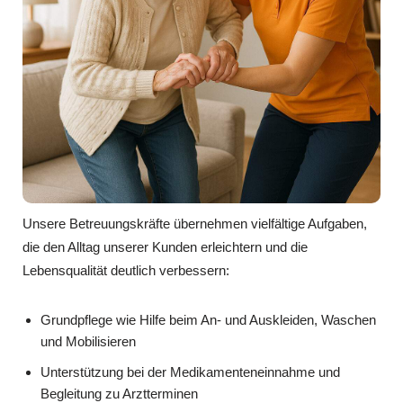
Unsere Betreuungskräfte übernehmen vielfältige Aufgaben,
die den Alltag unserer Kunden erleichtern und die
Lebensqualität deutlich verbessern:
Grundpflege wie Hilfe beim An- und Auskleiden, Waschen
und Mobilisieren
Unterstützung bei der Medikamenteneinnahme und
Begleitung zu Arztterminen