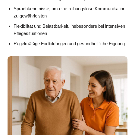
Sprachkenntnisse, um eine reibungslose Kommunikation
zu gewährleisten
Flexibilität und Belastbarkeit, insbesondere bei intensiven
Pflegesituationen
Regelmäßige Fortbildungen und gesundheitliche Eignung