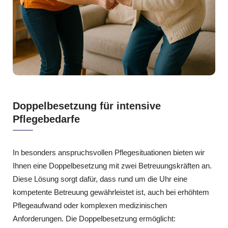
Doppelbesetzung für intensive
Pflegebedarfe
In besonders anspruchsvollen Pflegesituationen bieten wir
Ihnen eine Doppelbesetzung mit zwei Betreuungskräften an.
Diese Lösung sorgt dafür, dass rund um die Uhr eine
kompetente Betreuung gewährleistet ist, auch bei erhöhtem
Pflegeaufwand oder komplexen medizinischen
Anforderungen. Die Doppelbesetzung ermöglicht: