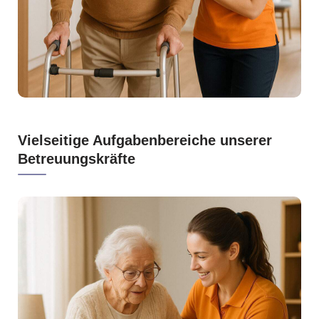
Vielseitige Aufgabenbereiche unserer
Betreuungskräfte