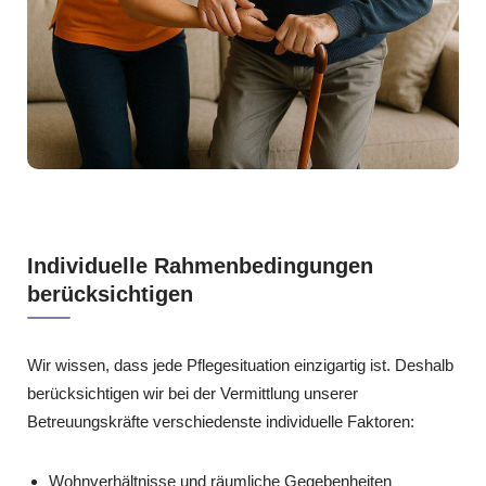
Individuelle Rahmenbedingungen
berücksichtigen
Wir wissen, dass jede Pflegesituation einzigartig ist. Deshalb
berücksichtigen wir bei der Vermittlung unserer
Betreuungskräfte verschiedenste individuelle Faktoren:
Wohnverhältnisse und räumliche Gegebenheiten