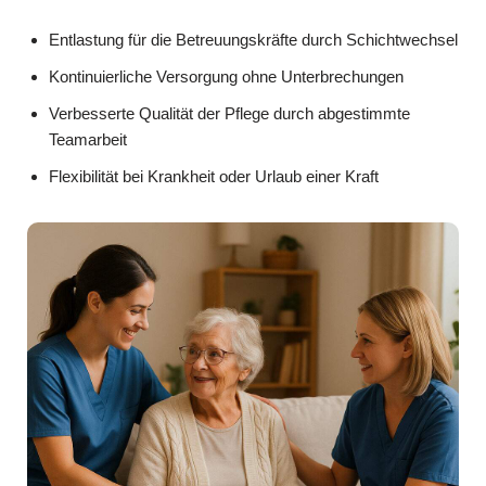
Entlastung für die Betreuungskräfte durch Schichtwechsel
Kontinuierliche Versorgung ohne Unterbrechungen
Verbesserte Qualität der Pflege durch abgestimmte
Teamarbeit
Flexibilität bei Krankheit oder Urlaub einer Kraft