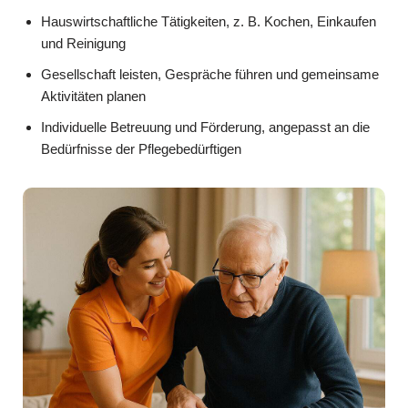
Hauswirtschaftliche Tätigkeiten, z. B. Kochen, Einkaufen
und Reinigung
Gesellschaft leisten, Gespräche führen und gemeinsame
Aktivitäten planen
Individuelle Betreuung und Förderung, angepasst an die
Bedürfnisse der Pflegebedürftigen