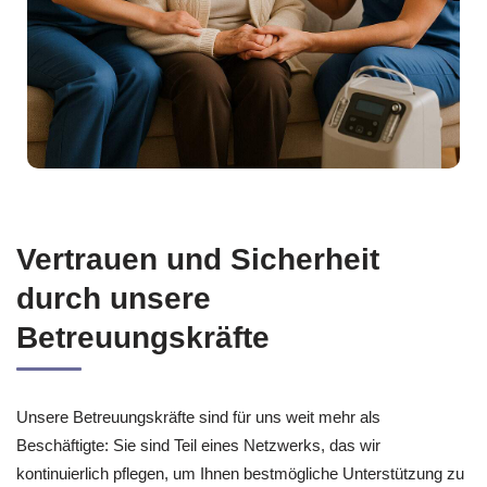
Vertrauen und Sicherheit
durch unsere
Betreuungskräfte
Unsere Betreuungskräfte sind für uns weit mehr als
Beschäftigte: Sie sind Teil eines Netzwerks, das wir
kontinuierlich pflegen, um Ihnen bestmögliche Unterstützung zu