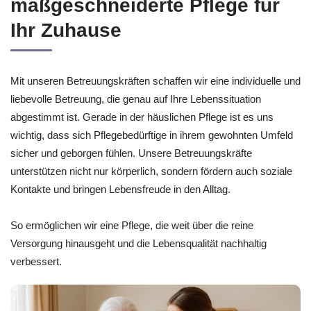
maßgeschneiderte Pflege für
Ihr Zuhause
Mit unseren Betreuungskräften schaffen wir eine individuelle und
liebevolle Betreuung, die genau auf Ihre Lebenssituation
abgestimmt ist. Gerade in der häuslichen Pflege ist es uns
wichtig, dass sich Pflegebedürftige in ihrem gewohnten Umfeld
sicher und geborgen fühlen. Unsere Betreuungskräfte
unterstützen nicht nur körperlich, sondern fördern auch soziale
Kontakte und bringen Lebensfreude in den Alltag.
So ermöglichen wir eine Pflege, die weit über die reine
Versorgung hinausgeht und die Lebensqualität nachhaltig
verbessert.