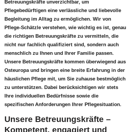
Betreuungskräfte unverzichtbar, um
Pflegebedürftigen eine verlässliche und liebevolle
Begleitung im Alltag zu ermöglichen. Wir von
Pflege-Schätzle verstehen, wie wichtig es ist, genau
die richtigen Betreuungskräfte zu vermitteln, die
nicht nur fachlich qualifiziert sind, sondern auch
menschlich zu Ihnen und Ihrer Familie passen.
Unsere Betreuungskräfte kommen überwiegend aus
Osteuropa und bringen eine breite Erfahrung in der
häuslichen Pflege mit, um Sie zuhause bestmöglich
zu unterstützen. Dabei berücksichtigen wir stets
Ihre individuellen Bedürfnisse sowie die
spezifischen Anforderungen Ihrer Pflegesituation.
Unsere Betreuungskräfte –
Kompetent, engagiert und