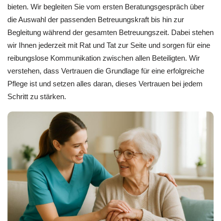
bieten. Wir begleiten Sie vom ersten Beratungsgespräch über
die Auswahl der passenden Betreuungskraft bis hin zur
Begleitung während der gesamten Betreuungszeit. Dabei stehen
wir Ihnen jederzeit mit Rat und Tat zur Seite und sorgen für eine
reibungslose Kommunikation zwischen allen Beteiligten. Wir
verstehen, dass Vertrauen die Grundlage für eine erfolgreiche
Pflege ist und setzen alles daran, dieses Vertrauen bei jedem
Schritt zu stärken.