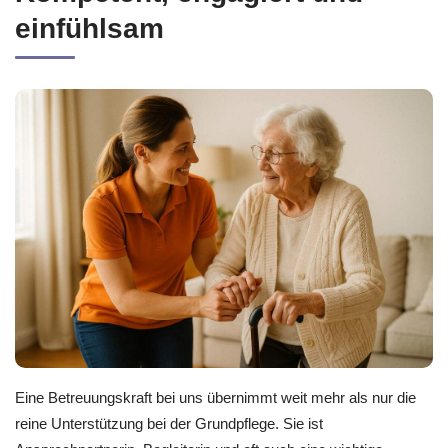
einfühlsam
Eine Betreuungskraft bei uns übernimmt weit mehr als nur die
reine Unterstützung bei der Grundpflege. Sie ist