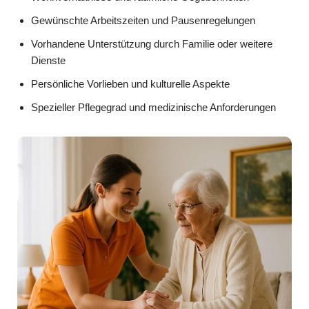
Gewünschte Arbeitszeiten und Pausenregelungen
Vorhandene Unterstützung durch Familie oder weitere
Dienste
Persönliche Vorlieben und kulturelle Aspekte
Spezieller Pflegegrad und medizinische Anforderungen