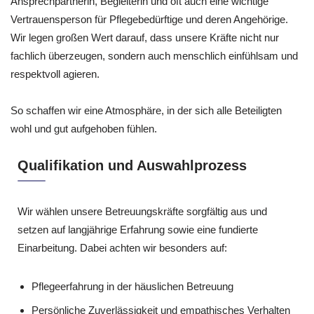
Ansprechpartnerin, Begleiterin und oft auch eine wichtige
Vertrauensperson für Pflegebedürftige und deren Angehörige.
Wir legen großen Wert darauf, dass unsere Kräfte nicht nur
fachlich überzeugen, sondern auch menschlich einfühlsam und
respektvoll agieren.
So schaffen wir eine Atmosphäre, in der sich alle Beteiligten
wohl und gut aufgehoben fühlen.
Qualifikation und Auswahlprozess
Wir wählen unsere Betreuungskräfte sorgfältig aus und
setzen auf langjährige Erfahrung sowie eine fundierte
Einarbeitung. Dabei achten wir besonders auf:
Pflegeerfahrung in der häuslichen Betreuung
Persönliche Zuverlässigkeit und empathisches Verhalten