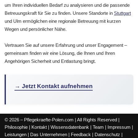
um Ihren individuellen Bedarf zu analysieren und die passende
Betreuungskraft für Sie zu finden. Unsere Standorte in
Stuttgart
und Ulm ermöglichen eine regionale Betreuung mit kurzen
Wegen und persönlicher Nähe.
Vertrauen Sie auf unsere Erfahrung und unser Engagement –
gemeinsam finden wir eine Lösung, die Ihnen und Ihren
Angehörigen Sicherheit und Entlastung bringt.
→ Jetzt Kontakt aufnehmen
© 2026 – Pflegekraefte-Polen.com | All Rights Reserved |
Philosophie
|
Kontakt
|
Wissensdatenbank
|
Team
|
Impressum
|
Leistungen
|
Das Unternehmen
|
Feedback
|
Datenschutz
|