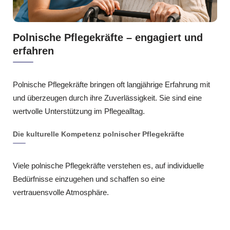
Polnische Pflegekräfte – engagiert und
erfahren
Polnische Pflegekräfte bringen oft langjährige Erfahrung mit
und überzeugen durch ihre Zuverlässigkeit. Sie sind eine
wertvolle Unterstützung im Pflegealltag.
Die kulturelle Kompetenz polnischer Pflegekräfte
Viele polnische Pflegekräfte verstehen es, auf individuelle
Bedürfnisse einzugehen und schaffen so eine
vertrauensvolle Atmosphäre.