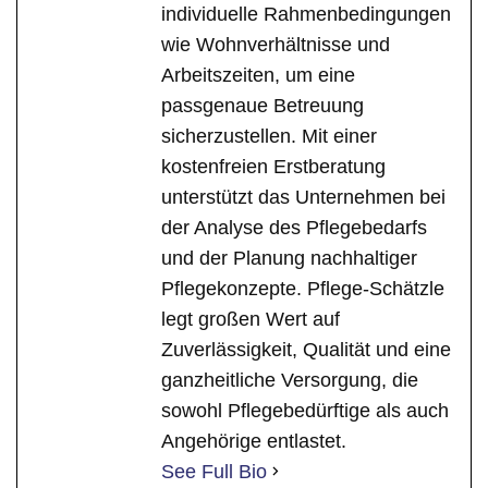
individuelle Rahmenbedingungen
wie Wohnverhältnisse und
Arbeitszeiten, um eine
passgenaue Betreuung
sicherzustellen. Mit einer
kostenfreien Erstberatung
unterstützt das Unternehmen bei
der Analyse des Pflegebedarfs
und der Planung nachhaltiger
Pflegekonzepte. Pflege-Schätzle
legt großen Wert auf
Zuverlässigkeit, Qualität und eine
ganzheitliche Versorgung, die
sowohl Pflegebedürftige als auch
Angehörige entlastet.
See Full Bio