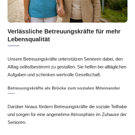
Verlässliche Betreuungskräfte für mehr
Lebensqualität
Unsere Betreuungskräfte unterstützen Senioren dabei, den
Alltag selbstbestimmt zu gestalten. Sie helfen bei alltäglichen
Aufgaben und schenken wertvolle Gesellschaft.
Betreuungskräfte als Brücke zum sozialen Miteinander
Darüber hinaus fördern Betreuungskräfte die soziale Teilhabe
und sorgen für eine angenehme Atmosphäre im Zuhause der
Senioren.