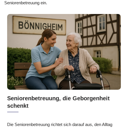
Seniorenbetreuung ein.
Seniorenbetreuung, die Geborgenheit
schenkt
Die Seniorenbetreuung richtet sich darauf aus, den Alltag