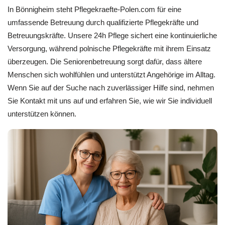
In Bönnigheim steht Pflegekraefte-Polen.com für eine
umfassende Betreuung durch qualifizierte Pflegekräfte und
Betreuungskräfte. Unsere 24h Pflege sichert eine kontinuierliche
Versorgung, während polnische Pflegekräfte mit ihrem Einsatz
überzeugen. Die Seniorenbetreuung sorgt dafür, dass ältere
Menschen sich wohlfühlen und unterstützt Angehörige im Alltag.
Wenn Sie auf der Suche nach zuverlässiger Hilfe sind, nehmen
Sie Kontakt mit uns auf und erfahren Sie, wie wir Sie individuell
unterstützen können.