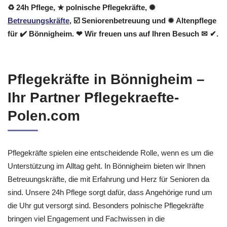
♻ 24h Pflege, ★ polnische Pflegekräfte, ✺
Betreuungskräfte
, ☑️ Seniorenbetreuung und ✹ Altenpflege
für ✔️ Bönnigheim. ❤ Wir freuen uns auf Ihren Besuch ✉ ✔.
Pflegekräfte in Bönnigheim –
Ihr Partner Pflegekraefte-
Polen.com
Pflegekräfte spielen eine entscheidende Rolle, wenn es um die
Unterstützung im Alltag geht. In Bönnigheim bieten wir Ihnen
Betreuungskräfte, die mit Erfahrung und Herz für Senioren da
sind. Unsere 24h Pflege sorgt dafür, dass Angehörige rund um
die Uhr gut versorgt sind. Besonders polnische Pflegekräfte
bringen viel Engagement und Fachwissen in die