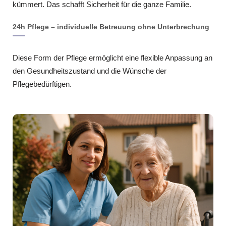
kümmert. Das schafft Sicherheit für die ganze Familie.
24h Pflege – individuelle Betreuung ohne Unterbrechung
Diese Form der Pflege ermöglicht eine flexible Anpassung an
den Gesundheitszustand und die Wünsche der
Pflegebedürftigen.