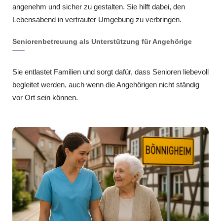
angenehm und sicher zu gestalten. Sie hilft dabei, den
Lebensabend in vertrauter Umgebung zu verbringen.
Seniorenbetreuung als Unterstützung für Angehörige
Sie entlastet Familien und sorgt dafür, dass Senioren liebevoll
begleitet werden, auch wenn die Angehörigen nicht ständig
vor Ort sein können.