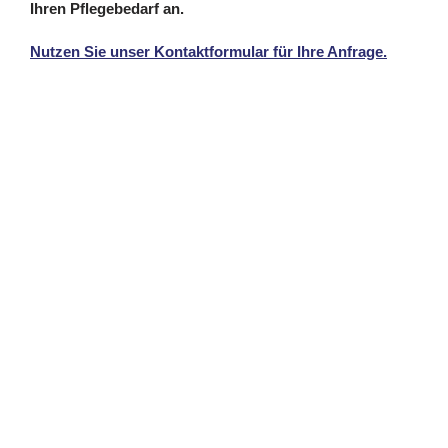
Ihren Pflegebedarf an.
Nutzen Sie unser Kontaktformular für Ihre Anfrage.