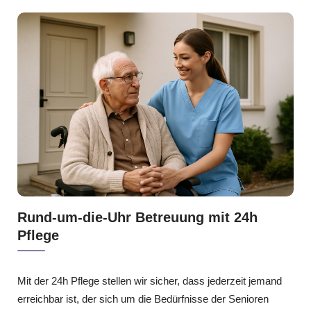
Rund-um-die-Uhr Betreuung mit 24h
Pflege
Mit der 24h Pflege stellen wir sicher, dass jederzeit jemand
erreichbar ist, der sich um die Bedürfnisse der Senioren