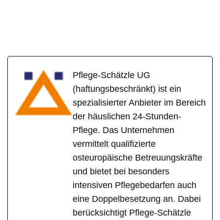
Pflege-Schätzle UG
(haftungsbeschränkt) ist ein
spezialisierter Anbieter im Bereich
der häuslichen 24-Stunden-
Pflege. Das Unternehmen
vermittelt qualifizierte
osteuropäische Betreuungskräfte
und bietet bei besonders
intensiven Pflegebedarfen auch
eine Doppelbesetzung an. Dabei
berücksichtigt Pflege-Schätzle