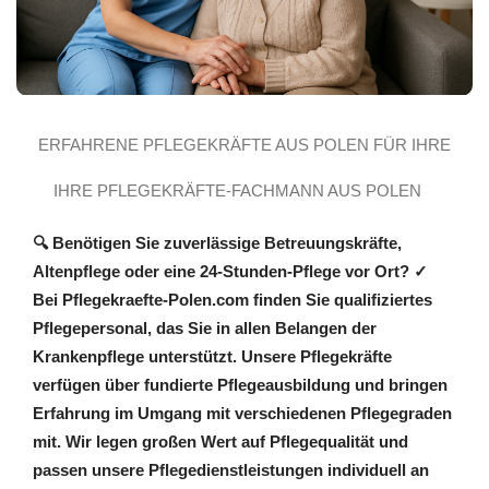
ERFAHRENE PFLEGEKRÄFTE AUS POLEN FÜR IHRE
IHRE PFLEGEKRÄFTE-FACHMANN AUS POLEN
BETREUUNG
🔍 Benötigen Sie zuverlässige Betreuungskräfte,
Altenpflege oder eine 24-Stunden-Pflege vor Ort? ✓
Bei Pflegekraefte-Polen.com finden Sie qualifiziertes
Pflegepersonal, das Sie in allen Belangen der
Krankenpflege unterstützt. Unsere Pflegekräfte
verfügen über fundierte Pflegeausbildung und bringen
Erfahrung im Umgang mit verschiedenen Pflegegraden
mit. Wir legen großen Wert auf Pflegequalität und
passen unsere Pflegedienstleistungen individuell an