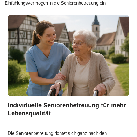
Einfühlungsvermögen in die Seniorenbetreuung ein.
Individuelle Seniorenbetreuung für mehr
Lebensqualität
Die Seniorenbetreuung richtet sich ganz nach den