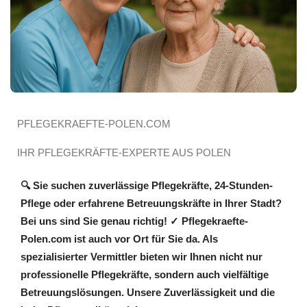
PFLEGEKRAEFTE-POLEN.COM
IHR PFLEGEKRÄFTE-EXPERTE AUS POLEN
🔍 Sie suchen zuverlässige Pflegekräfte, 24-Stunden-
Pflege oder erfahrene Betreuungskräfte in Ihrer Stadt?
Bei uns sind Sie genau richtig! ✓ Pflegekraefte-
Polen.com ist auch vor Ort für Sie da. Als
spezialisierter Vermittler bieten wir Ihnen nicht nur
professionelle Pflegekräfte, sondern auch vielfältige
Betreuungslösungen. Unsere Zuverlässigkeit und die