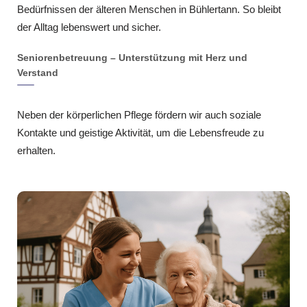
Bedürfnissen der älteren Menschen in Bühlertann. So bleibt
der Alltag lebenswert und sicher.
Seniorenbetreuung – Unterstützung mit Herz und
Verstand
Neben der körperlichen Pflege fördern wir auch soziale
Kontakte und geistige Aktivität, um die Lebensfreude zu
erhalten.