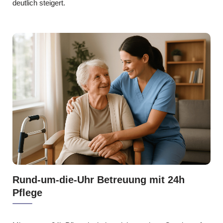
deutlich steigert.
Rund-um-die-Uhr Betreuung mit 24h
Pflege