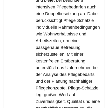
und bietet bei besonders
intensiven Pflegebedarfen auch
eine Doppelbesetzung an. Dabei
berücksichtigt Pflege-Schätzle
individuelle Rahmenbedingungen
wie Wohnverhältnisse und
Arbeitszeiten, um eine
passgenaue Betreuung
sicherzustellen. Mit einer
kostenfreien Erstberatung
unterstützt das Unternehmen bei
der Analyse des Pflegebedarfs
und der Planung nachhaltiger
Pflegekonzepte. Pflege-Schätzle
legt großen Wert auf
Zuverlässigkeit, Qualität und eine