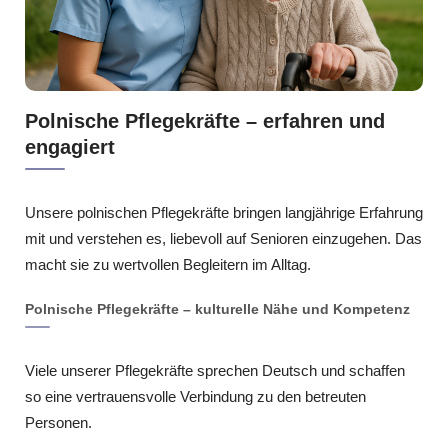
Polnische Pflegekräfte – erfahren und
engagiert
Unsere polnischen Pflegekräfte bringen langjährige Erfahrung
mit und verstehen es, liebevoll auf Senioren einzugehen. Das
macht sie zu wertvollen Begleitern im Alltag.
Polnische Pflegekräfte – kulturelle Nähe und Kompetenz
Viele unserer Pflegekräfte sprechen Deutsch und schaffen
so eine vertrauensvolle Verbindung zu den betreuten
Personen.