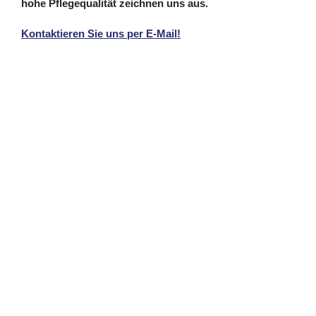
hohe Pflegequalität zeichnen uns aus.
Kontaktieren Sie uns per E-Mail!