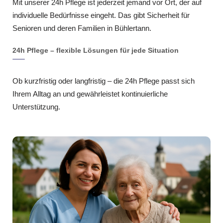
Mit unserer 24h Pflege ist jederzeit jemand vor Ort, der auf
individuelle Bedürfnisse eingeht. Das gibt Sicherheit für
Senioren und deren Familien in Bühlertann.
24h Pflege – flexible Lösungen für jede Situation
Ob kurzfristig oder langfristig – die 24h Pflege passt sich
Ihrem Alltag an und gewährleistet kontinuierliche
Unterstützung.