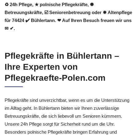
♻ 24h Pflege, ★ polnische Pflegekräfte, ✺
Betreuungskräfte, ☑️ Seniorenbetreuung oder ✹ Altenpflege
für 74424 ✔️ Bühlertann. ❤ Auf Ihren Besuch freuen wir uns
✉ ✔.
Pflegekräfte in Bühlertann –
Ihre Experten von
Pflegekraefte-Polen.com
Pflegekräfte sind unverzichtbar, wenn es um die Unterstützung
im Alltag geht. In Bühlertann bieten wir Ihnen zuverlässige
Betreuungskräfte, die sich liebevoll um Senioren kümmern.
Unsere 24h Pflege sorgt für Sicherheit rund um die Uhr.
Besonders polnische Pflegekräfte bringen Erfahrung und