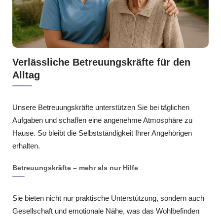
Verlässliche Betreuungskräfte für den
Alltag
Unsere Betreuungskräfte unterstützen Sie bei täglichen
Aufgaben und schaffen eine angenehme Atmosphäre zu
Hause. So bleibt die Selbstständigkeit Ihrer Angehörigen
erhalten.
Betreuungskräfte – mehr als nur Hilfe
Sie bieten nicht nur praktische Unterstützung, sondern auch
Gesellschaft und emotionale Nähe, was das Wohlbefinden