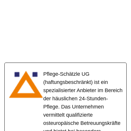
Pflege-Schätzle UG
(haftungsbeschränkt) ist ein
spezialisierter Anbieter im Bereich
der häuslichen 24-Stunden-
Pflege. Das Unternehmen
vermittelt qualifizierte
osteuropäische Betreuungskräfte