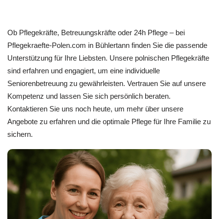
Ob Pflegekräfte, Betreuungskräfte oder 24h Pflege – bei
Pflegekraefte-Polen.com in Bühlertann finden Sie die passende
Unterstützung für Ihre Liebsten. Unsere polnischen Pflegekräfte
sind erfahren und engagiert, um eine individuelle
Seniorenbetreuung zu gewährleisten. Vertrauen Sie auf unsere
Kompetenz und lassen Sie sich persönlich beraten.
Kontaktieren Sie uns noch heute, um mehr über unsere
Angebote zu erfahren und die optimale Pflege für Ihre Familie zu
sichern.