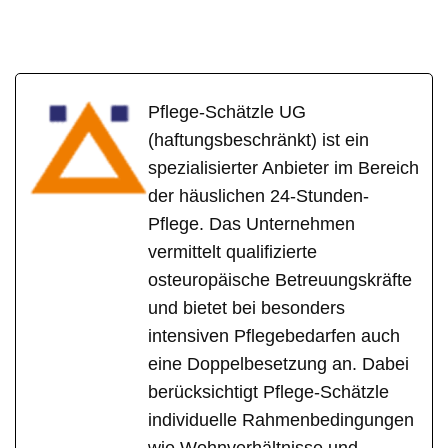
Pflege-Schätzle UG
(haftungsbeschränkt) ist ein
spezialisierter Anbieter im Bereich
der häuslichen 24-Stunden-
Pflege. Das Unternehmen
vermittelt qualifizierte
osteuropäische Betreuungskräfte
und bietet bei besonders
intensiven Pflegebedarfen auch
eine Doppelbesetzung an. Dabei
berücksichtigt Pflege-Schätzle
individuelle Rahmenbedingungen