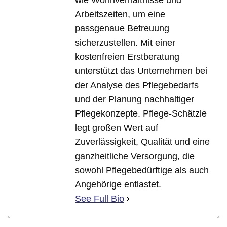
wie Wohnverhältnisse und
Arbeitszeiten, um eine
passgenaue Betreuung
sicherzustellen. Mit einer
kostenfreien Erstberatung
unterstützt das Unternehmen bei
der Analyse des Pflegebedarfs
und der Planung nachhaltiger
Pflegekonzepte. Pflege-Schätzle
legt großen Wert auf
Zuverlässigkeit, Qualität und eine
ganzheitliche Versorgung, die
sowohl Pflegebedürftige als auch
Angehörige entlastet.
See Full Bio