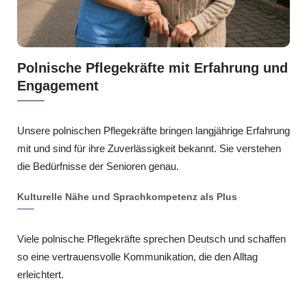
Polnische Pflegekräfte mit Erfahrung und
Engagement
Unsere polnischen Pflegekräfte bringen langjährige Erfahrung
mit und sind für ihre Zuverlässigkeit bekannt. Sie verstehen
die Bedürfnisse der Senioren genau.
Kulturelle Nähe und Sprachkompetenz als Plus
Viele polnische Pflegekräfte sprechen Deutsch und schaffen
so eine vertrauensvolle Kommunikation, die den Alltag
erleichtert.