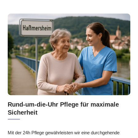
Rund-um-die-Uhr Pflege für maximale
Sicherheit
Mit der 24h Pflege gewährleisten wir eine durchgehende