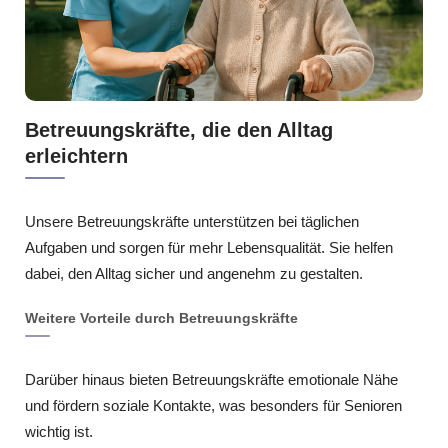
Betreuungskräfte, die den Alltag
erleichtern
Unsere Betreuungskräfte unterstützen bei täglichen
Aufgaben und sorgen für mehr Lebensqualität. Sie helfen
dabei, den Alltag sicher und angenehm zu gestalten.
Weitere Vorteile durch Betreuungskräfte
Darüber hinaus bieten Betreuungskräfte emotionale Nähe
und fördern soziale Kontakte, was besonders für Senioren
wichtig ist.