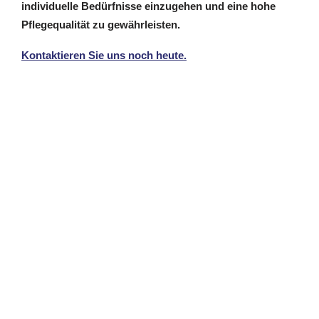
individuelle Bedürfnisse einzugehen und eine hohe
Pflegequalität zu gewährleisten.
Kontaktieren Sie uns noch heute.