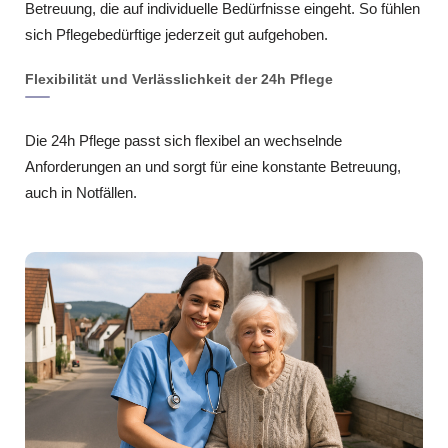
Betreuung, die auf individuelle Bedürfnisse eingeht. So fühlen
sich Pflegebedürftige jederzeit gut aufgehoben.
Flexibilität und Verlässlichkeit der 24h Pflege
Die 24h Pflege passt sich flexibel an wechselnde
Anforderungen an und sorgt für eine konstante Betreuung,
auch in Notfällen.