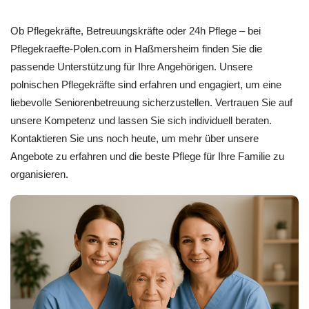
Ob Pflegekräfte, Betreuungskräfte oder 24h Pflege – bei
Pflegekraefte-Polen.com in Haßmersheim finden Sie die
passende Unterstützung für Ihre Angehörigen. Unsere
polnischen Pflegekräfte sind erfahren und engagiert, um eine
liebevolle Seniorenbetreuung sicherzustellen. Vertrauen Sie auf
unsere Kompetenz und lassen Sie sich individuell beraten.
Kontaktieren Sie uns noch heute, um mehr über unsere
Angebote zu erfahren und die beste Pflege für Ihre Familie zu
organisieren.