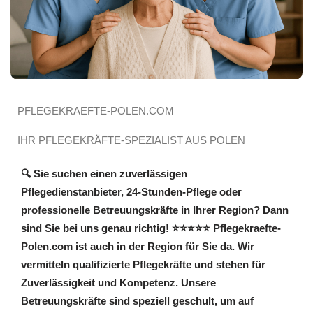
PFLEGEKRAEFTE-POLEN.COM
IHR PFLEGEKRÄFTE-SPEZIALIST AUS POLEN
🔍 Sie suchen einen zuverlässigen
Pflegedienstanbieter, 24-Stunden-Pflege oder
professionelle Betreuungskräfte in Ihrer Region? Dann
sind Sie bei uns genau richtig! ⭐⭐⭐⭐⭐ Pflegekraefte-
Polen.com ist auch in der Region für Sie da. Wir
vermitteln qualifizierte Pflegekräfte und stehen für
Zuverlässigkeit und Kompetenz. Unsere
Betreuungskräfte sind speziell geschult, um auf