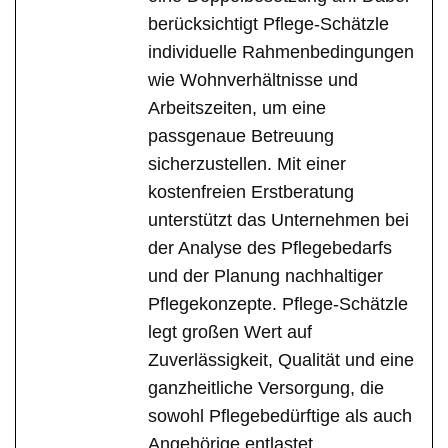
berücksichtigt Pflege-Schätzle
individuelle Rahmenbedingungen
wie Wohnverhältnisse und
Arbeitszeiten, um eine
passgenaue Betreuung
sicherzustellen. Mit einer
kostenfreien Erstberatung
unterstützt das Unternehmen bei
der Analyse des Pflegebedarfs
und der Planung nachhaltiger
Pflegekonzepte. Pflege-Schätzle
legt großen Wert auf
Zuverlässigkeit, Qualität und eine
ganzheitliche Versorgung, die
sowohl Pflegebedürftige als auch
Angehörige entlastet.