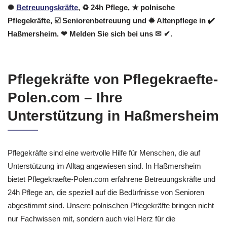
✺
Betreuungskräfte
, ♻ 24h Pflege, ★ polnische
Pflegekräfte, ☑️ Seniorenbetreuung und ✹ Altenpflege in ✔️
Haßmersheim. ❤ Melden Sie sich bei uns ✉ ✔.
Pflegekräfte von Pflegekraefte-
Polen.com – Ihre
Unterstützung in Haßmersheim
Pflegekräfte sind eine wertvolle Hilfe für Menschen, die auf
Unterstützung im Alltag angewiesen sind. In Haßmersheim
bietet Pflegekraefte-Polen.com erfahrene Betreuungskräfte und
24h Pflege an, die speziell auf die Bedürfnisse von Senioren
abgestimmt sind. Unsere polnischen Pflegekräfte bringen nicht
nur Fachwissen mit, sondern auch viel Herz für die