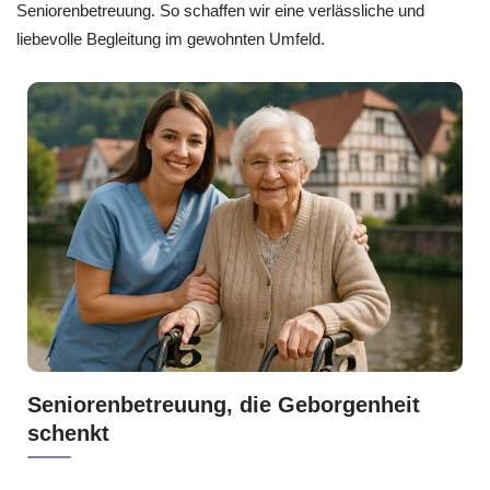
Seniorenbetreuung. So schaffen wir eine verlässliche und
liebevolle Begleitung im gewohnten Umfeld.
Seniorenbetreuung, die Geborgenheit
schenkt