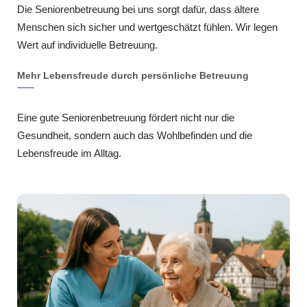
Die Seniorenbetreuung bei uns sorgt dafür, dass ältere
Menschen sich sicher und wertgeschätzt fühlen. Wir legen
Wert auf individuelle Betreuung.
Mehr Lebensfreude durch persönliche Betreuung
Eine gute Seniorenbetreuung fördert nicht nur die
Gesundheit, sondern auch das Wohlbefinden und die
Lebensfreude im Alltag.