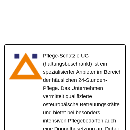
Pflege-Schätzle UG
(haftungsbeschränkt) ist ein
spezialisierter Anbieter im Bereich
der häuslichen 24-Stunden-
Pflege. Das Unternehmen
vermittelt qualifizierte
osteuropäische Betreuungskräfte
und bietet bei besonders
intensiven Pflegebedarfen auch
eine Doppelbesetzung an. Dabei