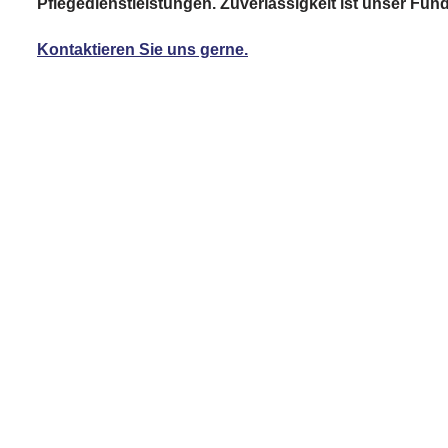
Pflegedienstleistungen. Zuverlässigkeit ist unser Fun
Kontaktieren Sie uns gerne.