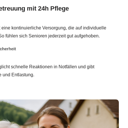
treuung mit 24h Pflege
eine kontinuierliche Versorgung, die auf individuelle
So fühlen sich Senioren jederzeit gut aufgehoben.
icherheit
icht schnelle Reaktionen in Notfällen und gibt
 und Entlastung.