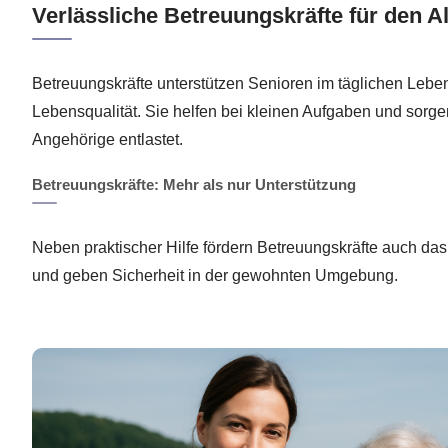
Verlässliche Betreuungskräfte für den Al
Betreuungskräfte unterstützen Senioren im täglichen Lebe
Lebensqualität. Sie helfen bei kleinen Aufgaben und sorge
Angehörige entlastet.
Betreuungskräfte: Mehr als nur Unterstützung
Neben praktischer Hilfe fördern Betreuungskräfte auch da
und geben Sicherheit in der gewohnten Umgebung.