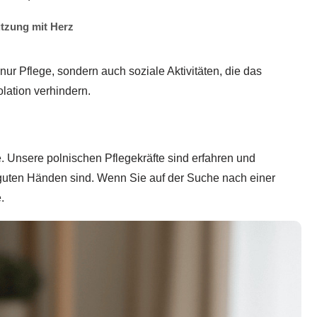
tzung mit Herz
nur Pflege, sondern auch soziale Aktivitäten, die das
lation verhindern.
. Unsere polnischen Pflegekräfte sind erfahren und
n guten Händen sind. Wenn Sie auf der Suche nach einer
.