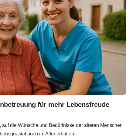
renbetreuung für mehr Lebensfreude
, auf die Wünsche und Bedürfnisse der älteren Menschen
bensqualität auch im Alter erhalten.