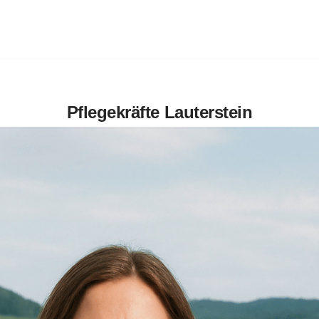
Pflegekräfte Lauterstein