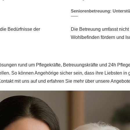
Seniorenbetreuung: Unterstü
die Bedürfnisse der
Die Betreuung umfasst nicht 
Wohlbefinden fördern und Iso
ösungen rund um Pflegekräfte, Betreuungskräfte und 24h Pflege
ellen. So können Angehörige sicher sein, dass ihre Liebsten i
Kontakt mit uns auf und erfahren Sie mehr über unsere Angebote