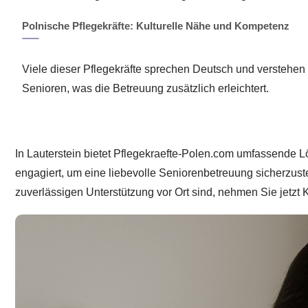
Polnische Pflegekräfte: Kulturelle Nähe und Kompetenz
Viele dieser Pflegekräfte sprechen Deutsch und verstehen 
Senioren, was die Betreuung zusätzlich erleichtert.
In Lauterstein bietet Pflegekraefte-Polen.com umfassende L
engagiert, um eine liebevolle Seniorenbetreuung sicherzust
zuverlässigen Unterstützung vor Ort sind, nehmen Sie jetzt 