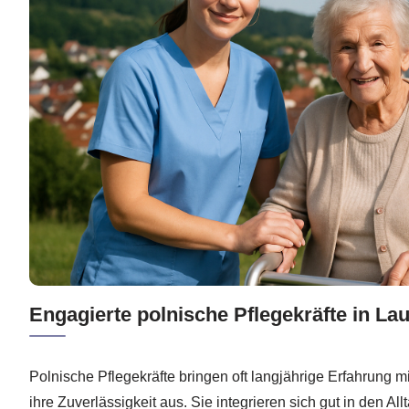
Engagierte polnische Pflegekräfte in Lau
Polnische Pflegekräfte bringen oft langjährige Erfahrung m
ihre Zuverlässigkeit aus. Sie integrieren sich gut in den Al