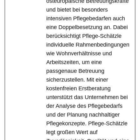
osteuropäische Betreuungskräfte
und bietet bei besonders
intensiven Pflegebedarfen auch
eine Doppelbesetzung an. Dabei
berücksichtigt Pflege-Schätzle
individuelle Rahmenbedingungen
wie Wohnverhältnisse und
Arbeitszeiten, um eine
passgenaue Betreuung
sicherzustellen. Mit einer
kostenfreien Erstberatung
unterstützt das Unternehmen bei
der Analyse des Pflegebedarfs
und der Planung nachhaltiger
Pflegekonzepte. Pflege-Schätzle
legt großen Wert auf