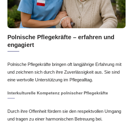
Polnische Pflegekräfte – erfahren und
engagiert
Polnische Pflegekräfte bringen oft langjährige Erfahrung mit
und zeichnen sich durch ihre Zuverlässigkeit aus. Sie sind
eine wertvolle Unterstützung im Pflegealltag.
Interkulturelle Kompetenz polnischer Pflegekräfte
Durch ihre Offenheit fördern sie den respektvollen Umgang
und tragen zu einer harmonischen Betreuung bei.