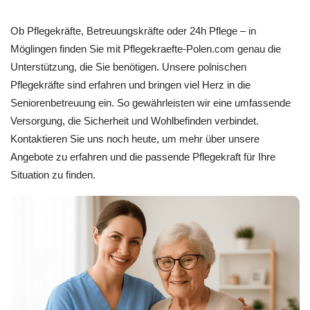
Ob Pflegekräfte, Betreuungskräfte oder 24h Pflege – in
Möglingen finden Sie mit Pflegekraefte-Polen.com genau die
Unterstützung, die Sie benötigen. Unsere polnischen
Pflegekräfte sind erfahren und bringen viel Herz in die
Seniorenbetreuung ein. So gewährleisten wir eine umfassende
Versorgung, die Sicherheit und Wohlbefinden verbindet.
Kontaktieren Sie uns noch heute, um mehr über unsere
Angebote zu erfahren und die passende Pflegekraft für Ihre
Situation zu finden.