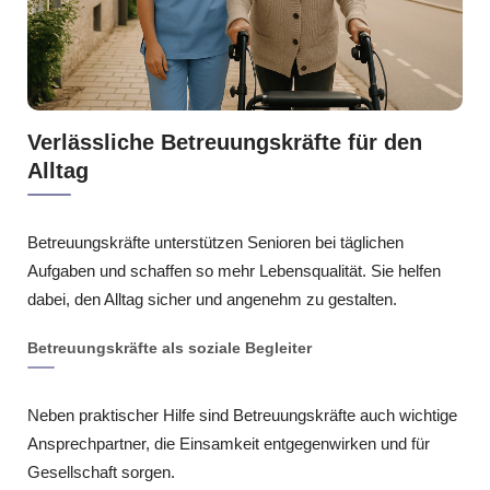
Verlässliche Betreuungskräfte für den
Alltag
Betreuungskräfte unterstützen Senioren bei täglichen
Aufgaben und schaffen so mehr Lebensqualität. Sie helfen
dabei, den Alltag sicher und angenehm zu gestalten.
Betreuungskräfte als soziale Begleiter
Neben praktischer Hilfe sind Betreuungskräfte auch wichtige
Ansprechpartner, die Einsamkeit entgegenwirken und für
Gesellschaft sorgen.