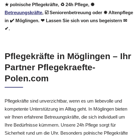
★ polnische Pflegekräfte, ♻ 24h Pflege, ✺
Betreuungskräfte
, ☑️ Seniorenbetreuung oder ✹ Altenpflege
in ✔️ Möglingen. ❤ Lassen Sie sich von uns begeistern ✉
✔.
Pflegekräfte in Möglingen – Ihr
Partner Pflegekraefte-
Polen.com
Pflegekräfte sind unverzichtbar, wenn es um liebevolle und
kompetente Unterstützung im Alltag geht. In Möglingen bieten
wir Ihnen erfahrene Betreuungskräfte, die sich individuell um
Ihre Bedürfnisse kümmern. Unsere 24h Pflege sorgt für
Sicherheit rund um die Uhr. Besonders polnische Pflegekräfte