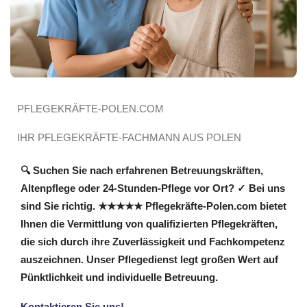
PFLEGEKRÄFTE-POLEN.COM
IHR PFLEGEKRÄFTE-FACHMANN AUS POLEN
🔍 Suchen Sie nach erfahrenen Betreuungskräften,
Altenpflege oder 24-Stunden-Pflege vor Ort? ✓ Bei uns
sind Sie richtig. ★★★★★ Pflegekräfte-Polen.com bietet
Ihnen die Vermittlung von qualifizierten Pflegekräften,
die sich durch ihre Zuverlässigkeit und Fachkompetenz
auszeichnen. Unser Pflegedienst legt großen Wert auf
Pünktlichkeit und individuelle Betreuung.
Kontaktieren Sie uns!