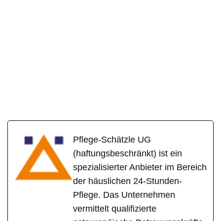
Pflege-Schätzle UG
(haftungsbeschränkt) ist ein
spezialisierter Anbieter im Bereich
der häuslichen 24-Stunden-
Pflege. Das Unternehmen
vermittelt qualifizierte