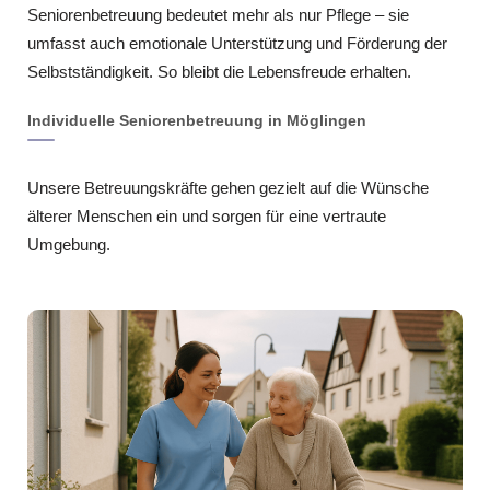
Seniorenbetreuung bedeutet mehr als nur Pflege – sie
umfasst auch emotionale Unterstützung und Förderung der
Selbstständigkeit. So bleibt die Lebensfreude erhalten.
Individuelle Seniorenbetreuung in Möglingen
Unsere Betreuungskräfte gehen gezielt auf die Wünsche
älterer Menschen ein und sorgen für eine vertraute
Umgebung.