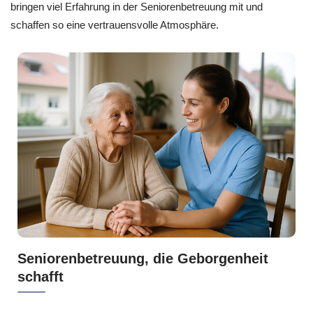
bringen viel Erfahrung in der Seniorenbetreuung mit und
schaffen so eine vertrauensvolle Atmosphäre.
Seniorenbetreuung, die Geborgenheit
schafft