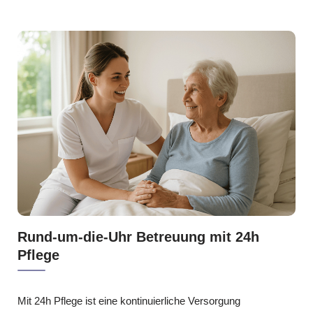
Rund-um-die-Uhr Betreuung mit 24h
Pflege
Mit 24h Pflege ist eine kontinuierliche Versorgung