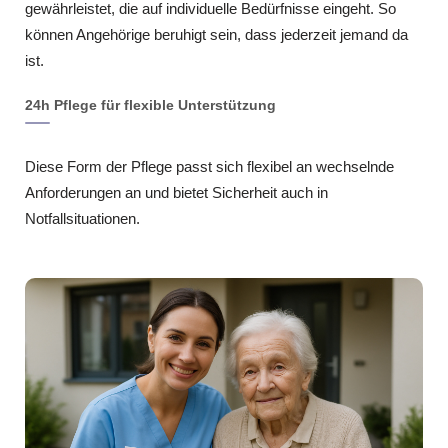
gewährleistet, die auf individuelle Bedürfnisse eingeht. So
können Angehörige beruhigt sein, dass jederzeit jemand da
ist.
24h Pflege für flexible Unterstützung
Diese Form der Pflege passt sich flexibel an wechselnde
Anforderungen an und bietet Sicherheit auch in
Notfallsituationen.