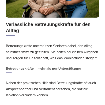
Verlässliche Betreuungskräfte für den
Alltag
Betreuungskräfte unterstützen Senioren dabei, den Alltag
selbstbestimmt zu gestalten. Sie helfen bei kleinen Aufgaben
und sorgen für Gesellschaft, was das Wohlbefinden steigert.
Betreuungskräfte – mehr als nur Unterstützung
Neben der praktischen Hilfe sind Betreuungskräfte oft auch
Ansprechpartner und Vertrauenspersonen, die soziale
Isolation verhindern können.