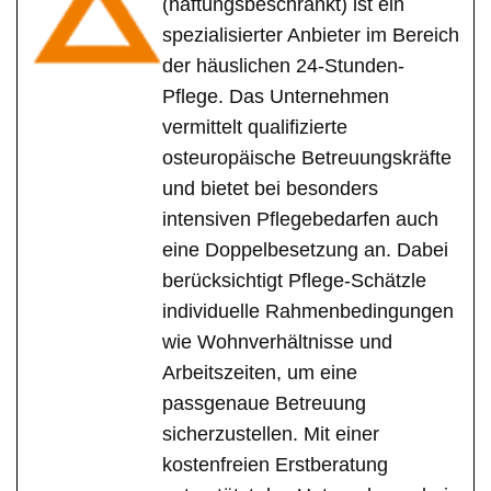
(haftungsbeschränkt) ist ein
spezialisierter Anbieter im Bereich
der häuslichen 24-Stunden-
Pflege. Das Unternehmen
vermittelt qualifizierte
osteuropäische Betreuungskräfte
und bietet bei besonders
intensiven Pflegebedarfen auch
eine Doppelbesetzung an. Dabei
berücksichtigt Pflege-Schätzle
individuelle Rahmenbedingungen
wie Wohnverhältnisse und
Arbeitszeiten, um eine
passgenaue Betreuung
sicherzustellen. Mit einer
kostenfreien Erstberatung