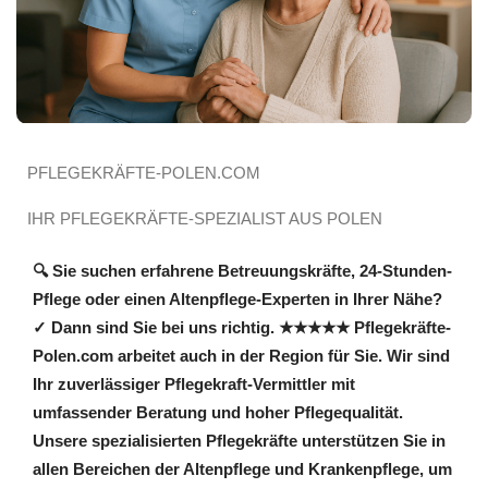
PFLEGEKRÄFTE-POLEN.COM
IHR PFLEGEKRÄFTE-SPEZIALIST AUS POLEN
🔍 Sie suchen erfahrene Betreuungskräfte, 24-Stunden-
Pflege oder einen Altenpflege-Experten in Ihrer Nähe?
✓ Dann sind Sie bei uns richtig. ★★★★★ Pflegekräfte-
Polen.com arbeitet auch in der Region für Sie. Wir sind
Ihr zuverlässiger Pflegekraft-Vermittler mit
umfassender Beratung und hoher Pflegequalität.
Unsere spezialisierten Pflegekräfte unterstützen Sie in
allen Bereichen der Altenpflege und Krankenpflege, um