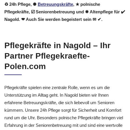
♻ 24h Pflege, ✺
Betreuungskräfte
, ★ polnische
Pflegekräfte, ☑️ Seniorenbetreuung und ✹ Altenpflege für ✔️
Nagold. ❤ Auch Sie werden begeistert sein ✉ ✔.
Pflegekräfte in Nagold – Ihr
Partner Pflegekraefte-
Polen.com
Pflegekräfte spielen eine zentrale Rolle, wenn es um die
Unterstützung im Alltag geht. In Nagold bieten wir Ihnen
erfahrene Betreuungskräfte, die sich liebevoll um Senioren
kümmern. Unsere 24h Pflege sorgt für Sicherheit und Komfort
rund um die Uhr. Besonders polnische Pflegekräfte bringen viel
Erfahrung in der Seniorenbetreuung mit und sind eine wertvolle