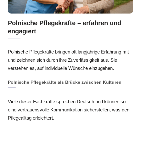
Polnische Pflegekräfte – erfahren und
engagiert
Polnische Pflegekräfte bringen oft langjährige Erfahrung mit
und zeichnen sich durch ihre Zuverlässigkeit aus. Sie
verstehen es, auf individuelle Wünsche einzugehen.
Polnische Pflegekräfte als Brücke zwischen Kulturen
Viele dieser Fachkräfte sprechen Deutsch und können so
eine vertrauensvolle Kommunikation sicherstellen, was den
Pflegealltag erleichtert.