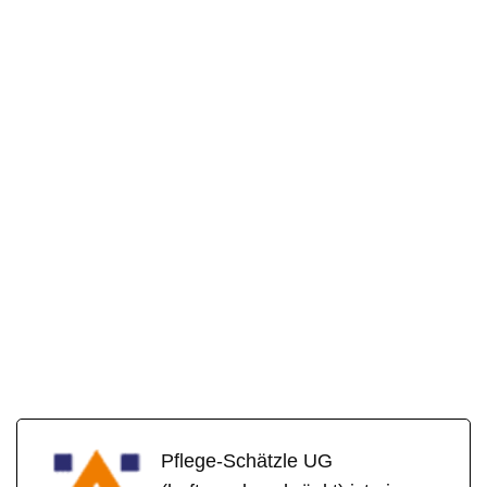
Pflege-Schätzle UG