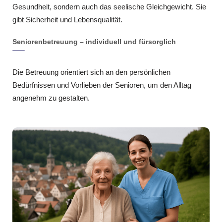
Gesundheit, sondern auch das seelische Gleichgewicht. Sie
gibt Sicherheit und Lebensqualität.
Seniorenbetreuung – individuell und fürsorglich
Die Betreuung orientiert sich an den persönlichen
Bedürfnissen und Vorlieben der Senioren, um den Alltag
angenehm zu gestalten.