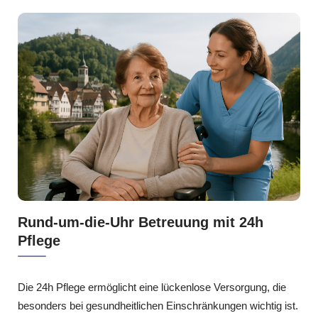
Rund-um-die-Uhr Betreuung mit 24h
Pflege
Die 24h Pflege ermöglicht eine lückenlose Versorgung, die
besonders bei gesundheitlichen Einschränkungen wichtig ist.