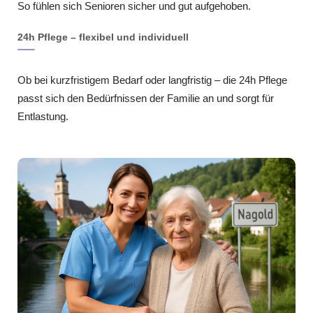
So fühlen sich Senioren sicher und gut aufgehoben.
24h Pflege – flexibel und individuell
Ob bei kurzfristigem Bedarf oder langfristig – die 24h Pflege
passt sich den Bedürfnissen der Familie an und sorgt für
Entlastung.