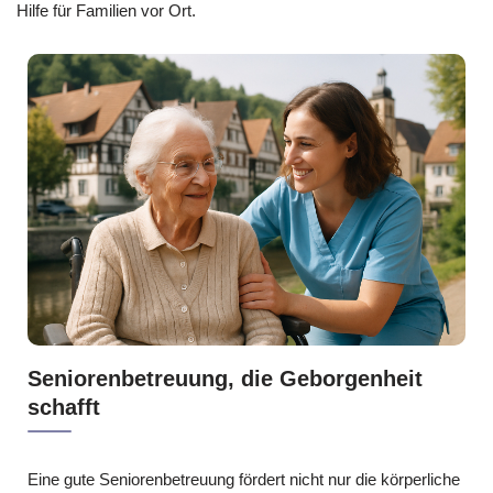
Hilfe für Familien vor Ort.
Seniorenbetreuung, die Geborgenheit
schafft
Eine gute Seniorenbetreuung fördert nicht nur die körperliche