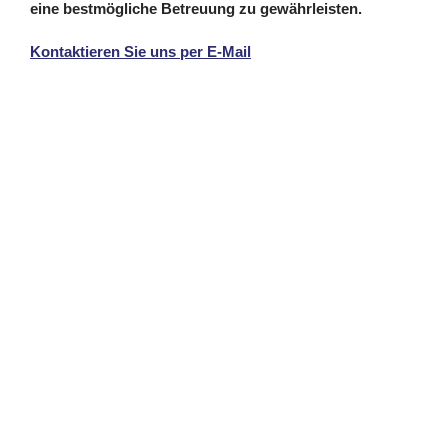
eine bestmögliche Betreuung zu gewährleisten.
Kontaktieren Sie uns per E-Mail