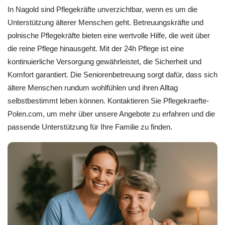
In Nagold sind Pflegekräfte unverzichtbar, wenn es um die
Unterstützung älterer Menschen geht. Betreuungskräfte und
polnische Pflegekräfte bieten eine wertvolle Hilfe, die weit über
die reine Pflege hinausgeht. Mit der 24h Pflege ist eine
kontinuierliche Versorgung gewährleistet, die Sicherheit und
Komfort garantiert. Die Seniorenbetreuung sorgt dafür, dass sich
ältere Menschen rundum wohlfühlen und ihren Alltag
selbstbestimmt leben können. Kontaktieren Sie Pflegekraefte-
Polen.com, um mehr über unsere Angebote zu erfahren und die
passende Unterstützung für Ihre Familie zu finden.