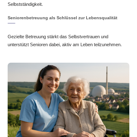
Selbstständigkeit.
Seniorenbetreuung als Schlüssel zur Lebensqualität
Gezielte Betreuung stärkt das Selbstvertrauen und
unterstützt Senioren dabei, aktiv am Leben teilzunehmen.