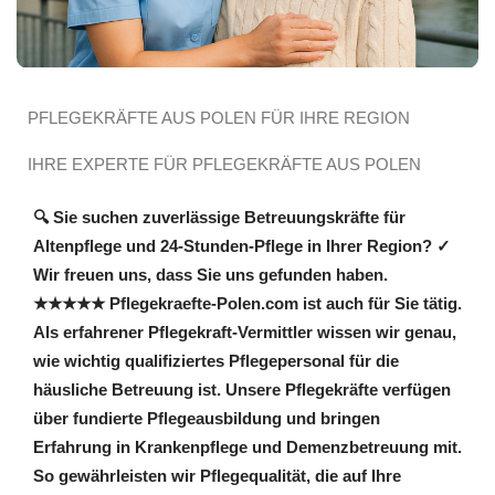
PFLEGEKRÄFTE AUS POLEN FÜR IHRE REGION
IHRE EXPERTE FÜR PFLEGEKRÄFTE AUS POLEN
🔍 Sie suchen zuverlässige Betreuungskräfte für
Altenpflege und 24-Stunden-Pflege in Ihrer Region? ✓
Wir freuen uns, dass Sie uns gefunden haben.
★★★★★ Pflegekraefte-Polen.com ist auch für Sie tätig.
Als erfahrener Pflegekraft-Vermittler wissen wir genau,
wie wichtig qualifiziertes Pflegepersonal für die
häusliche Betreuung ist. Unsere Pflegekräfte verfügen
über fundierte Pflegeausbildung und bringen
Erfahrung in Krankenpflege und Demenzbetreuung mit.
So gewährleisten wir Pflegequalität, die auf Ihre