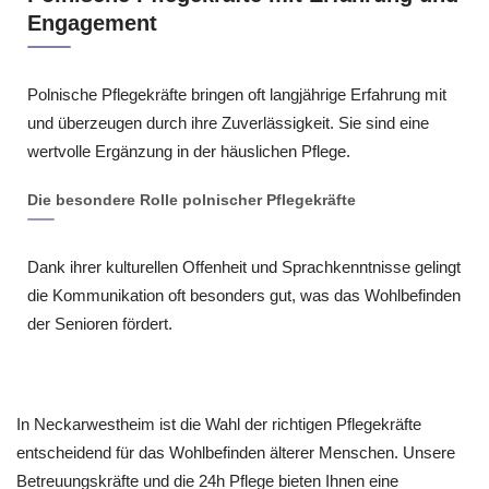
Engagement
Polnische Pflegekräfte bringen oft langjährige Erfahrung mit
und überzeugen durch ihre Zuverlässigkeit. Sie sind eine
wertvolle Ergänzung in der häuslichen Pflege.
Die besondere Rolle polnischer Pflegekräfte
Dank ihrer kulturellen Offenheit und Sprachkenntnisse gelingt
die Kommunikation oft besonders gut, was das Wohlbefinden
der Senioren fördert.
In Neckarwestheim ist die Wahl der richtigen Pflegekräfte
entscheidend für das Wohlbefinden älterer Menschen. Unsere
Betreuungskräfte und die 24h Pflege bieten Ihnen eine