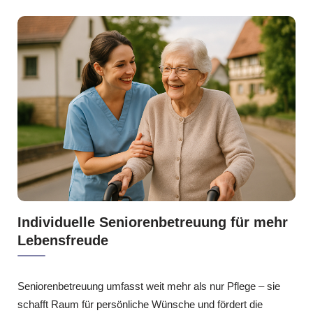
Individuelle Seniorenbetreuung für mehr
Lebensfreude
Seniorenbetreuung umfasst weit mehr als nur Pflege – sie
schafft Raum für persönliche Wünsche und fördert die