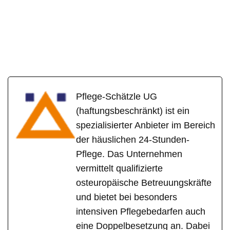
Pflege-Schätzle UG
(haftungsbeschränkt) ist ein
spezialisierter Anbieter im Bereich
der häuslichen 24-Stunden-
Pflege. Das Unternehmen
vermittelt qualifizierte
osteuropäische Betreuungskräfte
und bietet bei besonders
intensiven Pflegebedarfen auch
eine Doppelbesetzung an. Dabei