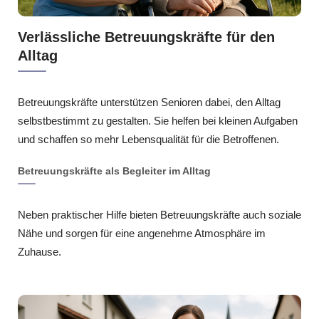
Verlässliche Betreuungskräfte für den
Alltag
Betreuungskräfte unterstützen Senioren dabei, den Alltag
selbstbestimmt zu gestalten. Sie helfen bei kleinen Aufgaben
und schaffen so mehr Lebensqualität für die Betroffenen.
Betreuungskräfte als Begleiter im Alltag
Neben praktischer Hilfe bieten Betreuungskräfte auch soziale
Nähe und sorgen für eine angenehme Atmosphäre im
Zuhause.