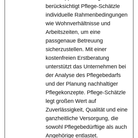
berücksichtigt Pflege-Schätzle
individuelle Rahmenbedingungen
wie Wohnverhältnisse und
Arbeitszeiten, um eine
passgenaue Betreuung
sicherzustellen. Mit einer
kostenfreien Erstberatung
unterstützt das Unternehmen bei
der Analyse des Pflegebedarfs
und der Planung nachhaltiger
Pflegekonzepte. Pflege-Schätzle
legt großen Wert auf
Zuverlässigkeit, Qualität und eine
ganzheitliche Versorgung, die
sowohl Pflegebedürftige als auch
Angehörige entlastet.