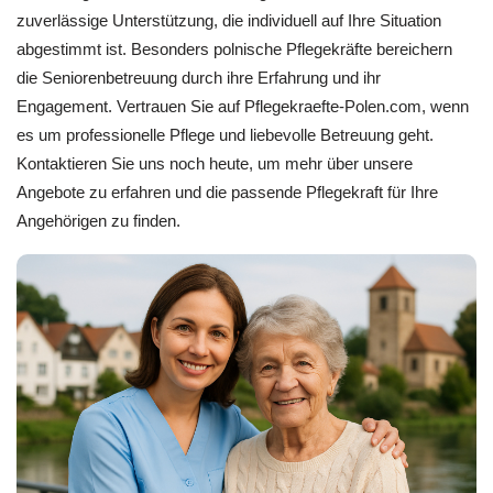
zuverlässige Unterstützung, die individuell auf Ihre Situation
abgestimmt ist. Besonders polnische Pflegekräfte bereichern
die Seniorenbetreuung durch ihre Erfahrung und ihr
Engagement. Vertrauen Sie auf Pflegekraefte-Polen.com, wenn
es um professionelle Pflege und liebevolle Betreuung geht.
Kontaktieren Sie uns noch heute, um mehr über unsere
Angebote zu erfahren und die passende Pflegekraft für Ihre
Angehörigen zu finden.