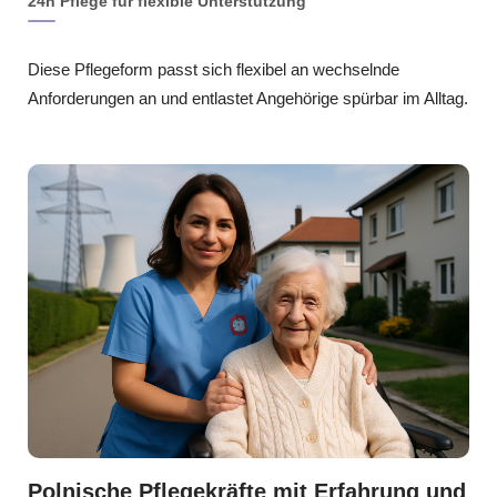
24h Pflege für flexible Unterstützung
Diese Pflegeform passt sich flexibel an wechselnde
Anforderungen an und entlastet Angehörige spürbar im Alltag.
Polnische Pflegekräfte mit Erfahrung und