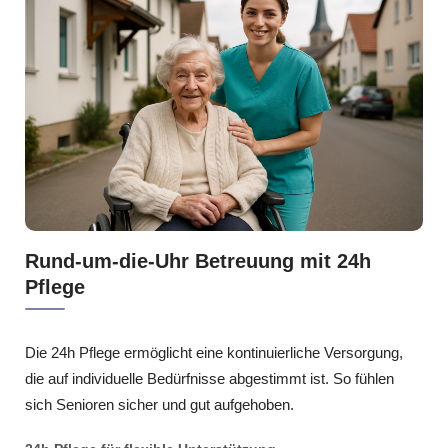
Rund-um-die-Uhr Betreuung mit 24h
Pflege
Die 24h Pflege ermöglicht eine kontinuierliche Versorgung,
die auf individuelle Bedürfnisse abgestimmt ist. So fühlen
sich Senioren sicher und gut aufgehoben.