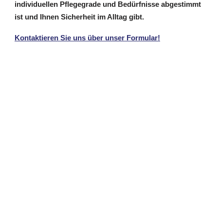
individuellen Pflegegrade und Bedürfnisse abgestimmt
ist und Ihnen Sicherheit im Alltag gibt.
Kontaktieren Sie uns über unser Formular!