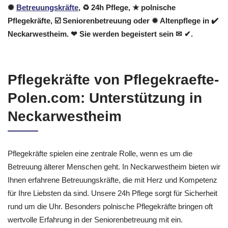
✺
Betreuungskräfte
, ♻ 24h Pflege, ★ polnische
Pflegekräfte, ☑️ Seniorenbetreuung oder ✹ Altenpflege in ✔️
Neckarwestheim. ❤ Sie werden begeistert sein ✉ ✔.
Pflegekräfte von Pflegekraefte-
Polen.com: Unterstützung in
Neckarwestheim
Pflegekräfte spielen eine zentrale Rolle, wenn es um die
Betreuung älterer Menschen geht. In Neckarwestheim bieten wir
Ihnen erfahrene Betreuungskräfte, die mit Herz und Kompetenz
für Ihre Liebsten da sind. Unsere 24h Pflege sorgt für Sicherheit
rund um die Uhr. Besonders polnische Pflegekräfte bringen oft
wertvolle Erfahrung in der Seniorenbetreuung mit ein.