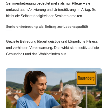
Seniorenbetreuung bedeutet mehr als nur Pflege – sie
umfasst auch Aktivierung und Unterstützung im Alltag. So
bleibt die Selbstständigkeit der Senioren erhalten.
Seniorenbetreuung als Beitrag zur Lebensqualität
Gezielte Betreuung fördert geistige und körperliche Fitness
und verhindert Vereinsamung. Das wirkt sich positiv auf die
Gesundheit und das Wohlbefinden aus.