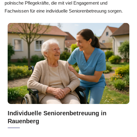
polnische Pflegekräfte, die mit viel Engagement und
Fachwissen für eine individuelle Seniorenbetreuung sorgen.
Individuelle Seniorenbetreuung in
Rauenberg