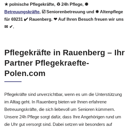
★ polnische Pflegekräfte, ♻ 24h Pflege, ✺
Betreuungskräfte
, ☑️ Seniorenbetreuung und ✹ Altenpflege
für 69231 ✔️ Rauenberg. ❤ Auf Ihren Besuch freuen wir uns
✉ ✔.
Pflegekräfte in Rauenberg – Ihr
Partner Pflegekraefte-
Polen.com
Pflegekräfte sind unverzichtbar, wenn es um die Unterstützung
im Alltag geht. In Rauenberg bieten wir Ihnen erfahrene
Betreuungskräfte, die sich liebevoll um Senioren kümmern.
Unsere 24h Pflege sorgt dafür, dass Ihre Angehörigen rund um
die Uhr gut versorgt sind. Dabei setzen wir besonders auf