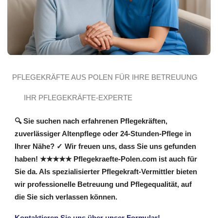
PFLEGEKRÄFTE AUS POLEN FÜR IHRE BETREUUNG
IHR PFLEGEKRÄFTE-EXPERTE
🔍 Sie suchen nach erfahrenen Pflegekräften,
zuverlässiger Altenpflege oder 24-Stunden-Pflege in
Ihrer Nähe? ✓ Wir freuen uns, dass Sie uns gefunden
haben! ★★★★★ Pflegekraefte-Polen.com ist auch für
Sie da. Als spezialisierter Pflegekraft-Vermittler bieten
wir professionelle Betreuung und Pflegequalität, auf
die Sie sich verlassen können.
Kontaktieren Sie uns über unser Formular!