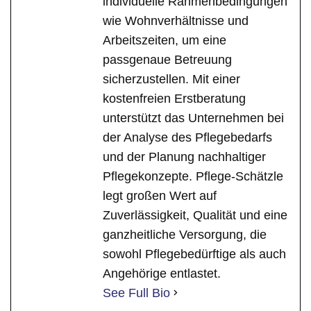
individuelle Rahmenbedingungen
wie Wohnverhältnisse und
Arbeitszeiten, um eine
passgenaue Betreuung
sicherzustellen. Mit einer
kostenfreien Erstberatung
unterstützt das Unternehmen bei
der Analyse des Pflegebedarfs
und der Planung nachhaltiger
Pflegekonzepte. Pflege-Schätzle
legt großen Wert auf
Zuverlässigkeit, Qualität und eine
ganzheitliche Versorgung, die
sowohl Pflegebedürftige als auch
Angehörige entlastet.
See Full Bio