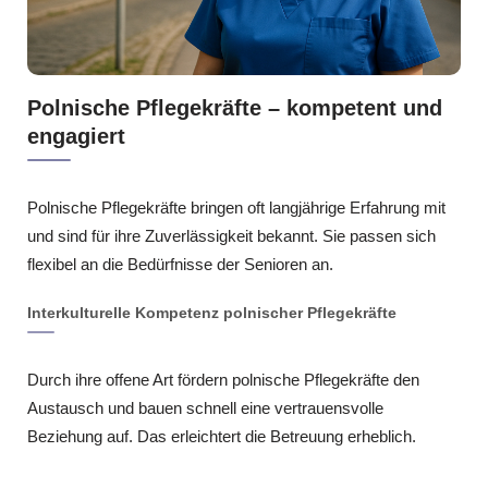
Polnische Pflegekräfte – kompetent und
engagiert
Polnische Pflegekräfte bringen oft langjährige Erfahrung mit
und sind für ihre Zuverlässigkeit bekannt. Sie passen sich
flexibel an die Bedürfnisse der Senioren an.
Interkulturelle Kompetenz polnischer Pflegekräfte
Durch ihre offene Art fördern polnische Pflegekräfte den
Austausch und bauen schnell eine vertrauensvolle
Beziehung auf. Das erleichtert die Betreuung erheblich.