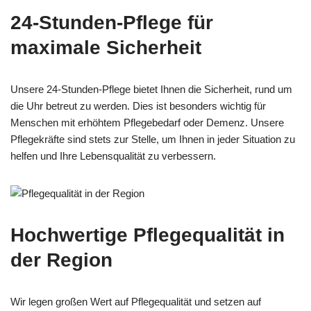
24-Stunden-Pflege für
maximale Sicherheit
Unsere 24-Stunden-Pflege bietet Ihnen die Sicherheit, rund um
die Uhr betreut zu werden. Dies ist besonders wichtig für
Menschen mit erhöhtem Pflegebedarf oder Demenz. Unsere
Pflegekräfte sind stets zur Stelle, um Ihnen in jeder Situation zu
helfen und Ihre Lebensqualität zu verbessern.
Hochwertige Pflegequalität in
der Region
Wir legen großen Wert auf Pflegequalität und setzen auf