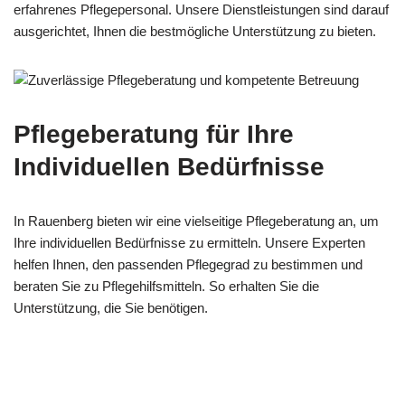
erfahrenes Pflegepersonal. Unsere Dienstleistungen sind darauf
ausgerichtet, Ihnen die bestmögliche Unterstützung zu bieten.
Pflegeberatung für Ihre
Individuellen Bedürfnisse
In Rauenberg bieten wir eine vielseitige Pflegeberatung an, um
Ihre individuellen Bedürfnisse zu ermitteln. Unsere Experten
helfen Ihnen, den passenden Pflegegrad zu bestimmen und
beraten Sie zu Pflegehilfsmitteln. So erhalten Sie die
Unterstützung, die Sie benötigen.