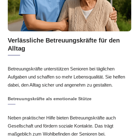
Verlässliche Betreuungskräfte für den
Alltag
Betreuungskräfte unterstützen Senioren bei täglichen
Aufgaben und schaffen so mehr Lebensqualität. Sie helfen
dabei, den Alltag sicher und angenehm zu gestalten.
Betreuungskräfte als emotionale Stütze
Neben praktischer Hilfe bieten Betreuungskräfte auch
Gesellschaft und fördern soziale Kontakte. Das trägt
maßgeblich zum Wohlbefinden der Senioren bei.