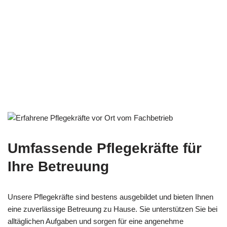
Umfassende Pflegekräfte für
Ihre Betreuung
Unsere Pflegekräfte sind bestens ausgebildet und bieten Ihnen
eine zuverlässige Betreuung zu Hause. Sie unterstützen Sie bei
alltäglichen Aufgaben und sorgen für eine angenehme