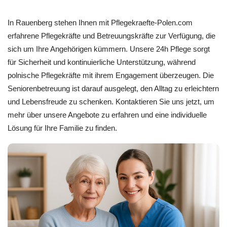
In Rauenberg stehen Ihnen mit Pflegekraefte-Polen.com
erfahrene Pflegekräfte und Betreuungskräfte zur Verfügung, die
sich um Ihre Angehörigen kümmern. Unsere 24h Pflege sorgt
für Sicherheit und kontinuierliche Unterstützung, während
polnische Pflegekräfte mit ihrem Engagement überzeugen. Die
Seniorenbetreuung ist darauf ausgelegt, den Alltag zu erleichtern
und Lebensfreude zu schenken. Kontaktieren Sie uns jetzt, um
mehr über unsere Angebote zu erfahren und eine individuelle
Lösung für Ihre Familie zu finden.