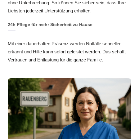
ohne Unterbrechung. So können Sie sicher sein, dass Ihre
Liebsten jederzeit Unterstützung erhalten.
24h Pflege für mehr Sicherheit zu Hause
Mit einer dauerhaften Präsenz werden Notfälle schneller
erkannt und Hilfe kann sofort geleistet werden. Das schafft
Vertrauen und Entlastung für die ganze Familie.