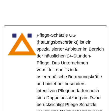
Pflege-Schätzle UG
(haftungsbeschränkt) ist ein
spezialisierter Anbieter im Bereich
der häuslichen 24-Stunden-
Pflege. Das Unternehmen
vermittelt qualifizierte
osteuropäische Betreuungskräfte
und bietet bei besonders
intensiven Pflegebedarfen auch
eine Doppelbesetzung an. Dabei
berücksichtigt Pflege-Schätzle