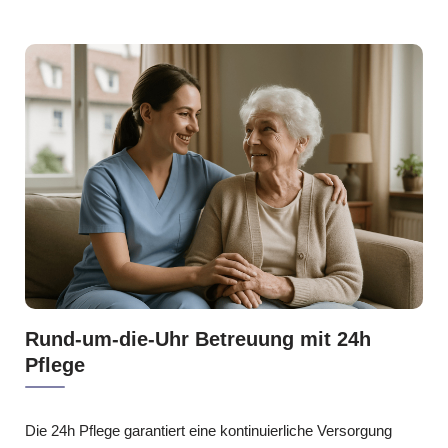
Rund-um-die-Uhr Betreuung mit 24h
Pflege
Die 24h Pflege garantiert eine kontinuierliche Versorgung