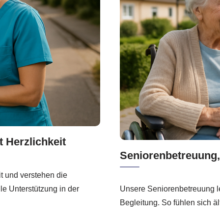
t Herzlichkeit
Seniorenbetreuung,
it und verstehen die
le Unterstützung in der
Unsere Seniorenbetreuung le
Begleitung. So fühlen sich 