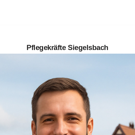
Pflegekräfte Siegelsbach