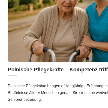
Polnische Pflegekräfte – Kompetenz triff
Polnische Pflegekräfte bringen oft langjährige Erfahrung m
Bedürfnisse älterer Menschen genau. Sie sind eine wertvol
Seniorenbetreuung.