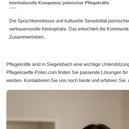
Interkulturelle Kompetenz polnischer Pflegekräfte
Die Sprachkenntnisse und kulturelle Sensibilität polnischer
vertrauensvolle Atmosphäre. Das erleichtert die Kommunik
Zusammenleben.
Pflegekräfte sind in Siegelsbach eine wichtige Unterstützun
Pflegekraefte-Polen.com finden Sie passende Lösungen für d
werden. Kontaktieren Sie uns noch heute und erfahren Sie, w