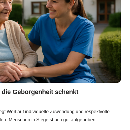
 die Geborgenheit schenkt
gt Wert auf individuelle Zuwendung und respektvolle
ältere Menschen in Siegelsbach gut aufgehoben.