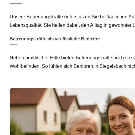
Unsere Betreuungskräfte unterstützen Sie bei täglichen A
Lebensqualität. Sie helfen dabei, den Alltag in gewohnte
Betreuungskräfte als verlässliche Begleiter
Neben praktischer Hilfe bieten Betreuungskräfte auch soz
Wohlbefinden. So fühlen sich Senioren in Siegelsbach nicht