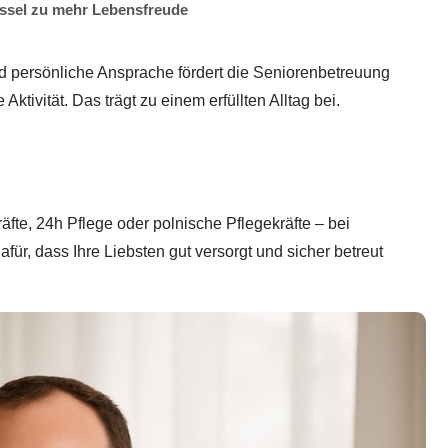
ssel zu mehr Lebensfreude
nd persönliche Ansprache fördert die Seniorenbetreuung
Aktivität. Das trägt zu einem erfüllten Alltag bei.
fte, 24h Pflege oder polnische Pflegekräfte – bei
r, dass Ihre Liebsten gut versorgt und sicher betreut