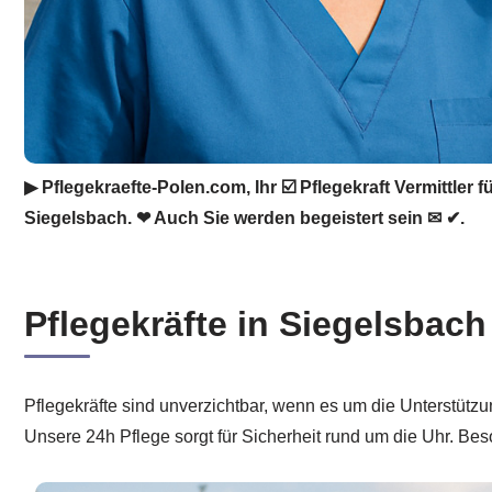
▶︎ Pflegekraefte-Polen.com, Ihr ☑️ Pflegekraft Vermittler 
Siegelsbach. ❤ Auch Sie werden begeistert sein ✉ ✔.
Pflegekräfte in Siegelsbach
Pflegekräfte sind unverzichtbar, wenn es um die Unterstützu
Unsere 24h Pflege sorgt für Sicherheit rund um die Uhr. Bes