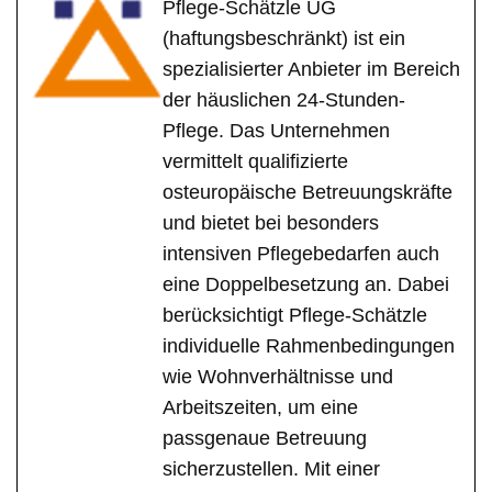
Pflege-Schätzle UG
(haftungsbeschränkt) ist ein
spezialisierter Anbieter im Bereich
der häuslichen 24-Stunden-
Pflege. Das Unternehmen
vermittelt qualifizierte
osteuropäische Betreuungskräfte
und bietet bei besonders
intensiven Pflegebedarfen auch
eine Doppelbesetzung an. Dabei
berücksichtigt Pflege-Schätzle
individuelle Rahmenbedingungen
wie Wohnverhältnisse und
Arbeitszeiten, um eine
passgenaue Betreuung
sicherzustellen. Mit einer