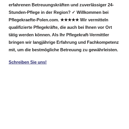
erfahrenen Betreuungskräften und zuverlässiger 24-
Stunden-Pflege in der Region? ✓ Willkommen bei
Pflegekraefte-Polen.com. ★★★★★ Wir vermitteln
qualifizierte Pflegekräfte, die auch bei Ihnen vor Ort
tätig werden können. Als Ihr Pflegekraft-Vermittler
bringen wir langjährige Erfahrung und Fachkompetenz
mit, um die bestmögliche Betreuung zu gewährleisten.
Schreiben Sie uns!