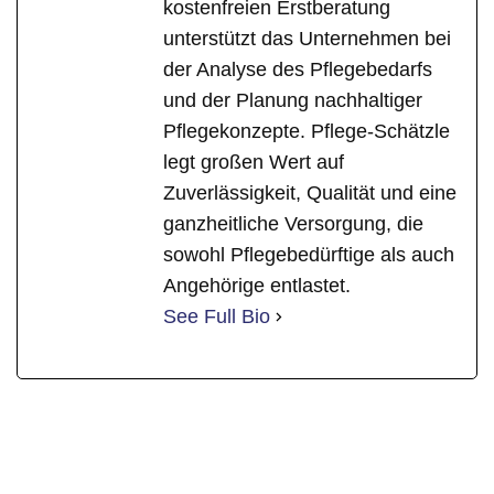
kostenfreien Erstberatung
unterstützt das Unternehmen bei
der Analyse des Pflegebedarfs
und der Planung nachhaltiger
Pflegekonzepte. Pflege-Schätzle
legt großen Wert auf
Zuverlässigkeit, Qualität und eine
ganzheitliche Versorgung, die
sowohl Pflegebedürftige als auch
Angehörige entlastet.
See Full Bio