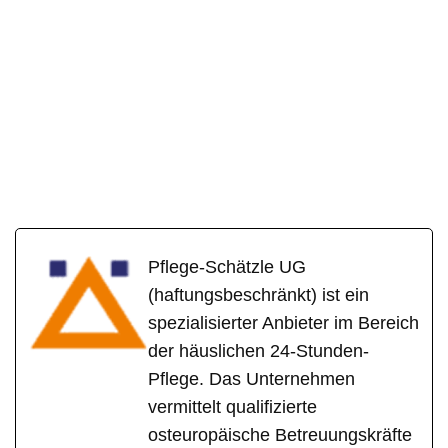
Pflege-Schätzle UG
(haftungsbeschränkt) ist ein
spezialisierter Anbieter im Bereich
der häuslichen 24-Stunden-
Pflege. Das Unternehmen
vermittelt qualifizierte
osteuropäische Betreuungskräfte