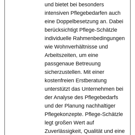
und bietet bei besonders
intensiven Pflegebedarfen auch
eine Doppelbesetzung an. Dabei
berücksichtigt Pflege-Schätzle
individuelle Rahmenbedingungen
wie Wohnverhältnisse und
Arbeitszeiten, um eine
passgenaue Betreuung
sicherzustellen. Mit einer
kostenfreien Erstberatung
unterstützt das Unternehmen bei
der Analyse des Pflegebedarfs
und der Planung nachhaltiger
Pflegekonzepte. Pflege-Schätzle
legt großen Wert auf
Zuverlässigkeit, Qualität und eine