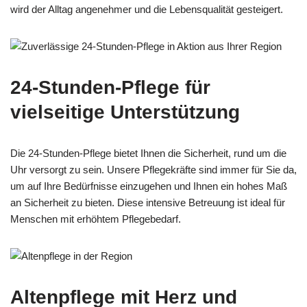
wird der Alltag angenehmer und die Lebensqualität gesteigert.
24-Stunden-Pflege für
vielseitige Unterstützung
Die 24-Stunden-Pflege bietet Ihnen die Sicherheit, rund um die
Uhr versorgt zu sein. Unsere Pflegekräfte sind immer für Sie da,
um auf Ihre Bedürfnisse einzugehen und Ihnen ein hohes Maß
an Sicherheit zu bieten. Diese intensive Betreuung ist ideal für
Menschen mit erhöhtem Pflegebedarf.
Altenpflege mit Herz und