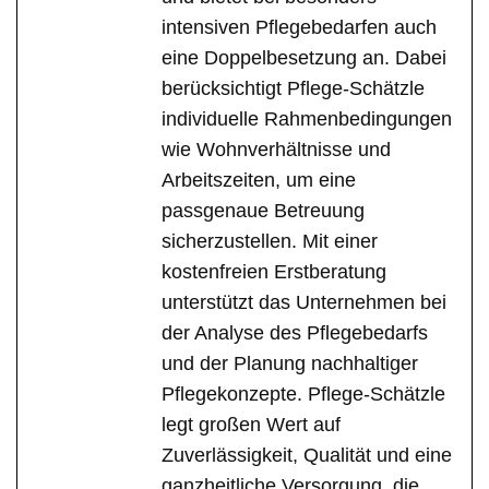
intensiven Pflegebedarfen auch
eine Doppelbesetzung an. Dabei
berücksichtigt Pflege-Schätzle
individuelle Rahmenbedingungen
wie Wohnverhältnisse und
Arbeitszeiten, um eine
passgenaue Betreuung
sicherzustellen. Mit einer
kostenfreien Erstberatung
unterstützt das Unternehmen bei
der Analyse des Pflegebedarfs
und der Planung nachhaltiger
Pflegekonzepte. Pflege-Schätzle
legt großen Wert auf
Zuverlässigkeit, Qualität und eine
ganzheitliche Versorgung, die