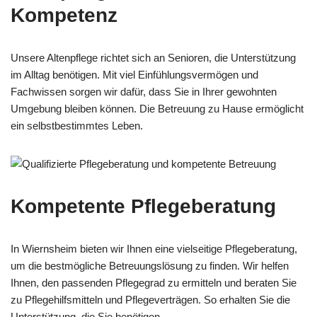
Kompetenz
Unsere Altenpflege richtet sich an Senioren, die Unterstützung
im Alltag benötigen. Mit viel Einfühlungsvermögen und
Fachwissen sorgen wir dafür, dass Sie in Ihrer gewohnten
Umgebung bleiben können. Die Betreuung zu Hause ermöglicht
ein selbstbestimmtes Leben.
Kompetente Pflegeberatung
In Wiernsheim bieten wir Ihnen eine vielseitige Pflegeberatung,
um die bestmögliche Betreuungslösung zu finden. Wir helfen
Ihnen, den passenden Pflegegrad zu ermitteln und beraten Sie
zu Pflegehilfsmitteln und Pflegeverträgen. So erhalten Sie die
Unterstützung, die Sie benötigen.