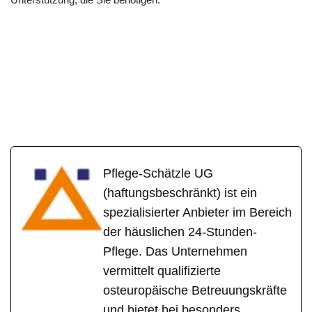
Pflege-Schätzle UG
(haftungsbeschränkt) ist ein
spezialisierter Anbieter im Bereich
der häuslichen 24-Stunden-
Pflege. Das Unternehmen
vermittelt qualifizierte
osteuropäische Betreuungskräfte
und bietet bei besonders