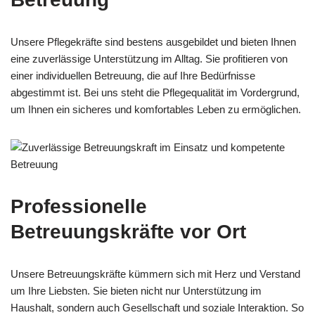
Unsere Pflegekräfte sind bestens ausgebildet und bieten Ihnen
eine zuverlässige Unterstützung im Alltag. Sie profitieren von
einer individuellen Betreuung, die auf Ihre Bedürfnisse
abgestimmt ist. Bei uns steht die Pflegequalität im Vordergrund,
um Ihnen ein sicheres und komfortables Leben zu ermöglichen.
Professionelle
Betreuungskräfte vor Ort
Unsere Betreuungskräfte kümmern sich mit Herz und Verstand
um Ihre Liebsten. Sie bieten nicht nur Unterstützung im
Haushalt, sondern auch Gesellschaft und soziale Interaktion. So