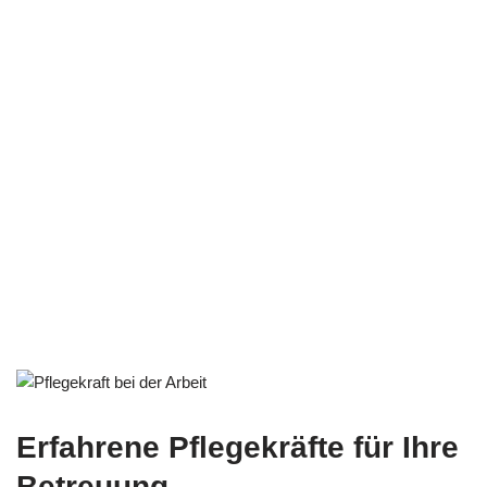
Erfahrene Pflegekräfte für Ihre
Betreuung