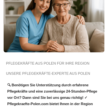
PFLEGEKRÄFTE AUS POLEN FÜR IHRE REGION
UNSERE PFLEGEKRÄFTE-EXPERTE AUS POLEN
🔍 Benötigen Sie Unterstützung durch erfahrene
Pflegekräfte und eine zuverlässige 24-Stunden-Pflege
vor Ort? Dann sind Sie bei uns genau richtig! ✓
Pflegekraefte-Polen.com bietet Ihnen in der Region