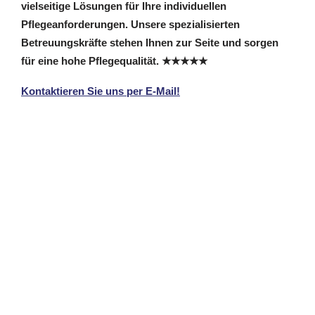
vielseitige Lösungen für Ihre individuellen
Pflegeanforderungen. Unsere spezialisierten
Betreuungskräfte stehen Ihnen zur Seite und sorgen
für eine hohe Pflegequalität. ★★★★★
Kontaktieren Sie uns per E-Mail!