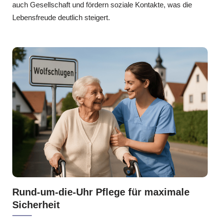
auch Gesellschaft und fördern soziale Kontakte, was die
Lebensfreude deutlich steigert.
Rund-um-die-Uhr Pflege für maximale
Sicherheit