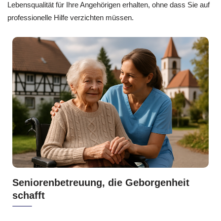
Lebensqualität für Ihre Angehörigen erhalten, ohne dass Sie auf
professionelle Hilfe verzichten müssen.
Seniorenbetreuung, die Geborgenheit
schafft