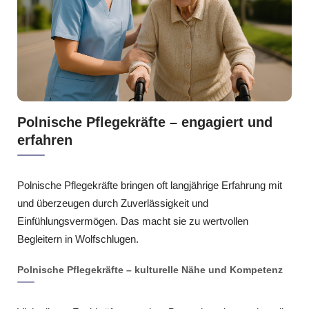
Polnische Pflegekräfte – engagiert und
erfahren
Polnische Pflegekräfte bringen oft langjährige Erfahrung mit
und überzeugen durch Zuverlässigkeit und
Einfühlungsvermögen. Das macht sie zu wertvollen
Begleitern in Wolfschlugen.
Polnische Pflegekräfte – kulturelle Nähe und Kompetenz