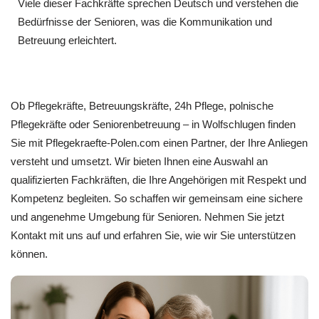
Viele dieser Fachkräfte sprechen Deutsch und verstehen die
Bedürfnisse der Senioren, was die Kommunikation und
Betreuung erleichtert.
Ob Pflegekräfte, Betreuungskräfte, 24h Pflege, polnische
Pflegekräfte oder Seniorenbetreuung – in Wolfschlugen finden
Sie mit Pflegekraefte-Polen.com einen Partner, der Ihre Anliegen
versteht und umsetzt. Wir bieten Ihnen eine Auswahl an
qualifizierten Fachkräften, die Ihre Angehörigen mit Respekt und
Kompetenz begleiten. So schaffen wir gemeinsam eine sichere
und angenehme Umgebung für Senioren. Nehmen Sie jetzt
Kontakt mit uns auf und erfahren Sie, wie wir Sie unterstützen
können.