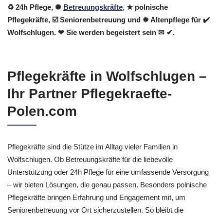
♻ 24h Pflege, ✺
Betreuungskräfte
, ★ polnische
Pflegekräfte, ☑️ Seniorenbetreuung und ✹ Altenpflege für ✔️
Wolfschlugen. ❤ Sie werden begeistert sein ✉ ✔.
Pflegekräfte in Wolfschlugen –
Ihr Partner Pflegekraefte-
Polen.com
Pflegekräfte sind die Stütze im Alltag vieler Familien in
Wolfschlugen. Ob Betreuungskräfte für die liebevolle
Unterstützung oder 24h Pflege für eine umfassende Versorgung
– wir bieten Lösungen, die genau passen. Besonders polnische
Pflegekräfte bringen Erfahrung und Engagement mit, um
Seniorenbetreuung vor Ort sicherzustellen. So bleibt die