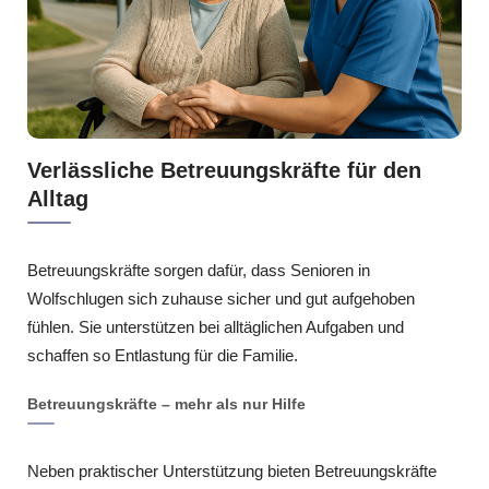
Verlässliche Betreuungskräfte für den
Alltag
Betreuungskräfte sorgen dafür, dass Senioren in
Wolfschlugen sich zuhause sicher und gut aufgehoben
fühlen. Sie unterstützen bei alltäglichen Aufgaben und
schaffen so Entlastung für die Familie.
Betreuungskräfte – mehr als nur Hilfe
Neben praktischer Unterstützung bieten Betreuungskräfte