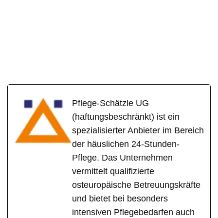
Pflege-Schätzle UG
(haftungsbeschränkt) ist ein
spezialisierter Anbieter im Bereich
der häuslichen 24-Stunden-
Pflege. Das Unternehmen
vermittelt qualifizierte
osteuropäische Betreuungskräfte
und bietet bei besonders
intensiven Pflegebedarfen auch