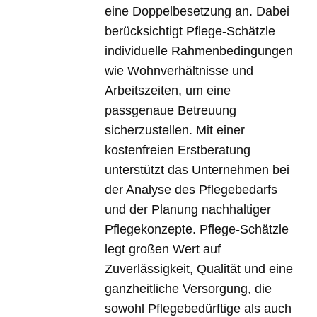
eine Doppelbesetzung an. Dabei
berücksichtigt Pflege-Schätzle
individuelle Rahmenbedingungen
wie Wohnverhältnisse und
Arbeitszeiten, um eine
passgenaue Betreuung
sicherzustellen. Mit einer
kostenfreien Erstberatung
unterstützt das Unternehmen bei
der Analyse des Pflegebedarfs
und der Planung nachhaltiger
Pflegekonzepte. Pflege-Schätzle
legt großen Wert auf
Zuverlässigkeit, Qualität und eine
ganzheitliche Versorgung, die
sowohl Pflegebedürftige als auch