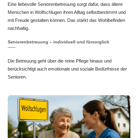
Eine liebevolle Seniorenbetreuung sorgt dafür, dass ältere
Menschen in Wolfschlugen ihren Alltag selbstbestimmt und
mit Freude gestalten können. Das stärkt das Wohlbefinden
nachhaltig.
Seniorenbetreuung – individuell und fürsorglich
Die Betreuung geht über die reine Pflege hinaus und
berücksichtigt auch emotionale und soziale Bedürfnisse der
Senioren.