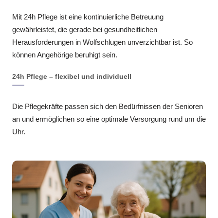
Mit 24h Pflege ist eine kontinuierliche Betreuung
gewährleistet, die gerade bei gesundheitlichen
Herausforderungen in Wolfschlugen unverzichtbar ist. So
können Angehörige beruhigt sein.
24h Pflege – flexibel und individuell
Die Pflegekräfte passen sich den Bedürfnissen der Senioren
an und ermöglichen so eine optimale Versorgung rund um die
Uhr.