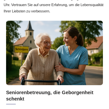
Uhr. Vertrauen Sie auf unsere Erfahrung, um die Lebensqualität
Ihrer Liebsten zu verbessern.
Seniorenbetreuung, die Geborgenheit
schenkt