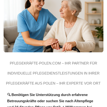
PFLEGEKRÄFTE-POLEN.COM – IHR PARTNER FÜR
INDIVIDUELLE PFLEGEDIENSTLEISTUNGEN IN IHRER
PROFESSIONELLE BETREUUNG
PFLEGEKRÄFTE AUS POLEN – IHR EXPERTE VOR ORT
REGION
🔍 Benötigen Sie Unterstützung durch erfahrene
Betreuungskräfte oder suchen Sie nach Altenpflege