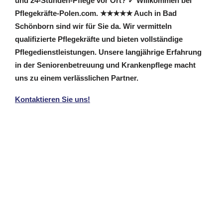
und 24-Stunden-Pflege vor Ort? ✓ Willkommen bei
Pflegekräfte-Polen.com. ★★★★★ Auch in Bad
Schönborn sind wir für Sie da. Wir vermitteln
qualifizierte Pflegekräfte und bieten vollständige
Pflegedienstleistungen. Unsere langjährige Erfahrung
in der Seniorenbetreuung und Krankenpflege macht
uns zu einem verlässlichen Partner.
Kontaktieren Sie uns!