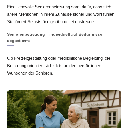
Eine liebevolle Seniorenbetreuung sorgt dafür, dass sich
ältere Menschen in ihrem Zuhause sicher und wohl fühlen.
Sie fördert Selbstständigkeit und Lebensfreude.
Seniorenbetreuung – individuell auf Bedürfnisse
abgestimmt
Ob Freizeitgestaltung oder medizinische Begleitung, die
Betreuung orientiert sich stets an den persönlichen
Wünschen der Senioren.