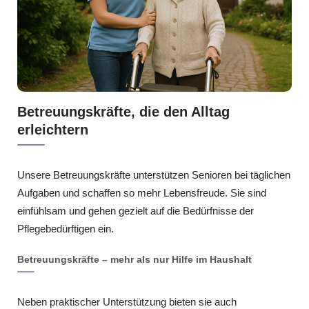
Betreuungskräfte, die den Alltag
erleichtern
Unsere Betreuungskräfte unterstützen Senioren bei täglichen
Aufgaben und schaffen so mehr Lebensfreude. Sie sind
einfühlsam und gehen gezielt auf die Bedürfnisse der
Pflegebedürftigen ein.
Betreuungskräfte – mehr als nur Hilfe im Haushalt
Neben praktischer Unterstützung bieten sie auch