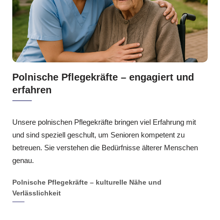
Polnische Pflegekräfte – engagiert und
erfahren
Unsere polnischen Pflegekräfte bringen viel Erfahrung mit
und sind speziell geschult, um Senioren kompetent zu
betreuen. Sie verstehen die Bedürfnisse älterer Menschen
genau.
Polnische Pflegekräfte – kulturelle Nähe und
Verlässlichkeit