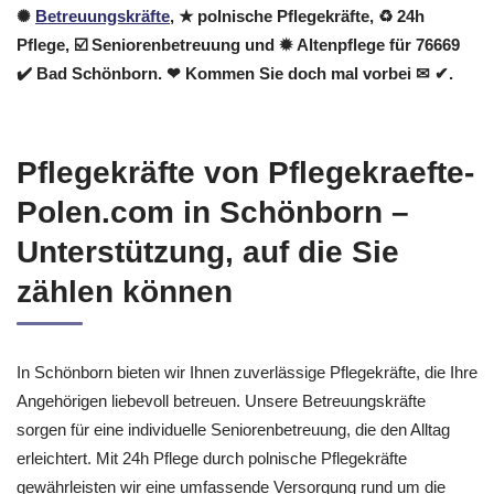
✺
Betreuungskräfte
, ★ polnische Pflegekräfte, ♻ 24h
Pflege, ☑️ Seniorenbetreuung und ✹ Altenpflege für 76669
✔️ Bad Schönborn. ❤ Kommen Sie doch mal vorbei ✉ ✔.
Pflegekräfte von Pflegekraefte-
Polen.com in Schönborn –
Unterstützung, auf die Sie
zählen können
In Schönborn bieten wir Ihnen zuverlässige Pflegekräfte, die Ihre
Angehörigen liebevoll betreuen. Unsere Betreuungskräfte
sorgen für eine individuelle Seniorenbetreuung, die den Alltag
erleichtert. Mit 24h Pflege durch polnische Pflegekräfte
gewährleisten wir eine umfassende Versorgung rund um die