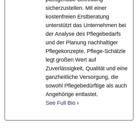
sicherzustellen. Mit einer
kostenfreien Erstberatung
unterstützt das Unternehmen bei
der Analyse des Pflegebedarfs
und der Planung nachhaltiger
Pflegekonzepte. Pflege-Schätzle
legt großen Wert auf
Zuverlässigkeit, Qualität und eine
ganzheitliche Versorgung, die
sowohl Pflegebedürftige als auch
Angehörige entlastet.
See Full Bio