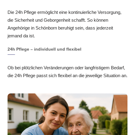
Die 24h Pflege ermöglicht eine kontinuierliche Versorgung,
die Sicherheit und Geborgenheit schafft. So können
Angehörige in Schönborn beruhigt sein, dass jederzeit
jemand da ist.
24h Pflege – individuell und flexibel
Ob bei plötzlichen Veränderungen oder langfristigem Bedarf,
die 24h Pflege passt sich flexibel an die jeweilige Situation an.