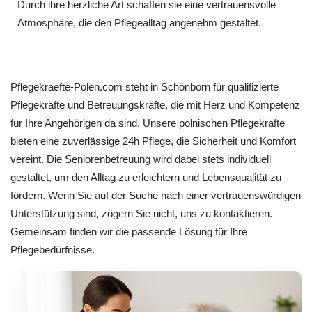
Durch ihre herzliche Art schaffen sie eine vertrauensvolle
Atmosphäre, die den Pflegealltag angenehm gestaltet.
Pflegekraefte-Polen.com steht in Schönborn für qualifizierte
Pflegekräfte und Betreuungskräfte, die mit Herz und Kompetenz
für Ihre Angehörigen da sind. Unsere polnischen Pflegekräfte
bieten eine zuverlässige 24h Pflege, die Sicherheit und Komfort
vereint. Die Seniorenbetreuung wird dabei stets individuell
gestaltet, um den Alltag zu erleichtern und Lebensqualität zu
fördern. Wenn Sie auf der Suche nach einer vertrauenswürdigen
Unterstützung sind, zögern Sie nicht, uns zu kontaktieren.
Gemeinsam finden wir die passende Lösung für Ihre
Pflegebedürfnisse.