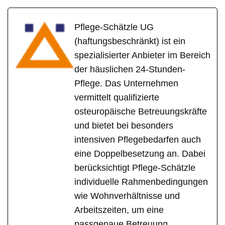
Pflege-Schätzle UG
(haftungsbeschränkt) ist ein
spezialisierter Anbieter im Bereich
der häuslichen 24-Stunden-
Pflege. Das Unternehmen
vermittelt qualifizierte
osteuropäische Betreuungskräfte
und bietet bei besonders
intensiven Pflegebedarfen auch
eine Doppelbesetzung an. Dabei
berücksichtigt Pflege-Schätzle
individuelle Rahmenbedingungen
wie Wohnverhältnisse und
Arbeitszeiten, um eine
passgenaue Betreuung