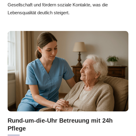
Gesellschaft und fördern soziale Kontakte, was die
Lebensqualität deutlich steigert.
Rund-um-die-Uhr Betreuung mit 24h
Pflege