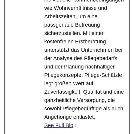
wie Wohnverhältnisse und
Arbeitszeiten, um eine
passgenaue Betreuung
sicherzustellen. Mit einer
kostenfreien Erstberatung
unterstützt das Unternehmen bei
der Analyse des Pflegebedarfs
und der Planung nachhaltiger
Pflegekonzepte. Pflege-Schätzle
legt großen Wert auf
Zuverlässigkeit, Qualität und eine
ganzheitliche Versorgung, die
sowohl Pflegebedürftige als auch
Angehörige entlastet.
See Full Bio