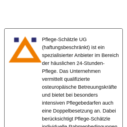
Pflege-Schätzle UG
(haftungsbeschränkt) ist ein
spezialisierter Anbieter im Bereich
der häuslichen 24-Stunden-
Pflege. Das Unternehmen
vermittelt qualifizierte
osteuropäische Betreuungskräfte
und bietet bei besonders
intensiven Pflegebedarfen auch
eine Doppelbesetzung an. Dabei
berücksichtigt Pflege-Schätzle
individuelle Rahmenbedingungen