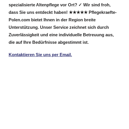
spezialisierte Altenpflege vor Ort? ✓ Wir sind froh,
dass Sie uns entdeckt haben! ★★★★★ Pflegekraefte-
Polen.com bietet Ihnen in der Region breite
Unterstützung. Unser Service zeichnet sich durch
Zuverlässigkeit und eine individuelle Betreuung aus,
die auf Ihre Bedürfnisse abgestimmt ist.
Kontaktieren Sie uns per Email.