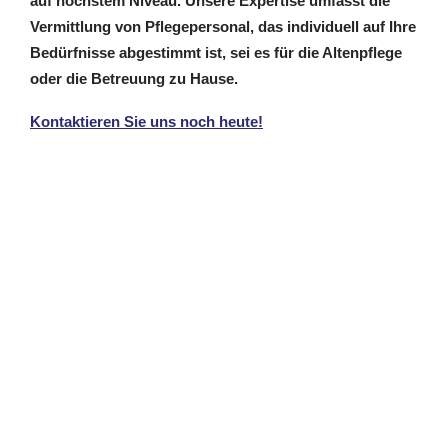
auf höchstem Niveau. Unsere Expertise umfasst die
Vermittlung von Pflegepersonal, das individuell auf Ihre
Bedürfnisse abgestimmt ist, sei es für die Altenpflege
oder die Betreuung zu Hause.
Kontaktieren Sie uns noch heute!