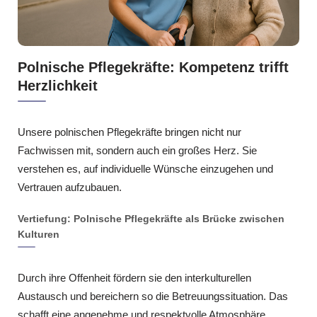
Polnische Pflegekräfte: Kompetenz trifft
Herzlichkeit
Unsere polnischen Pflegekräfte bringen nicht nur
Fachwissen mit, sondern auch ein großes Herz. Sie
verstehen es, auf individuelle Wünsche einzugehen und
Vertrauen aufzubauen.
Vertiefung: Polnische Pflegekräfte als Brücke zwischen
Kulturen
Durch ihre Offenheit fördern sie den interkulturellen
Austausch und bereichern so die Betreuungssituation. Das
schafft eine angenehme und respektvolle Atmosphäre.