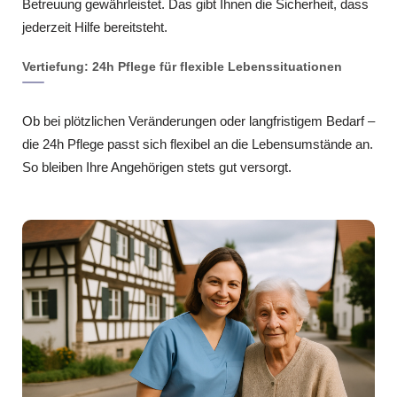
Betreuung gewährleistet. Das gibt Ihnen die Sicherheit, dass
jederzeit Hilfe bereitsteht.
Vertiefung: 24h Pflege für flexible Lebenssituationen
Ob bei plötzlichen Veränderungen oder langfristigem Bedarf –
die 24h Pflege passt sich flexibel an die Lebensumstände an.
So bleiben Ihre Angehörigen stets gut versorgt.