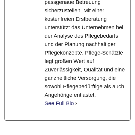
passgenaue Betreuung
sicherzustellen. Mit einer
kostenfreien Erstberatung
unterstützt das Unternehmen bei
der Analyse des Pflegebedarfs
und der Planung nachhaltiger
Pflegekonzepte. Pflege-Schätzle
legt großen Wert auf
Zuverlässigkeit, Qualität und eine
ganzheitliche Versorgung, die
sowohl Pflegebedürftige als auch
Angehörige entlastet.
See Full Bio