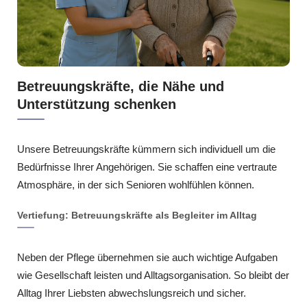
Betreuungskräfte, die Nähe und
Unterstützung schenken
Unsere Betreuungskräfte kümmern sich individuell um die
Bedürfnisse Ihrer Angehörigen. Sie schaffen eine vertraute
Atmosphäre, in der sich Senioren wohlfühlen können.
Vertiefung: Betreuungskräfte als Begleiter im Alltag
Neben der Pflege übernehmen sie auch wichtige Aufgaben
wie Gesellschaft leisten und Alltagsorganisation. So bleibt der
Alltag Ihrer Liebsten abwechslungsreich und sicher.