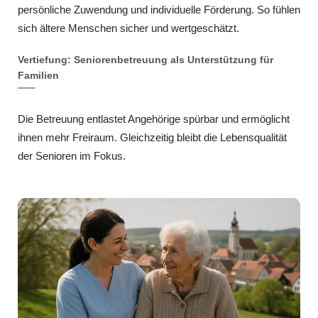
persönliche Zuwendung und individuelle Förderung. So fühlen
sich ältere Menschen sicher und wertgeschätzt.
Vertiefung: Seniorenbetreuung als Unterstützung für
Familien
Die Betreuung entlastet Angehörige spürbar und ermöglicht
ihnen mehr Freiraum. Gleichzeitig bleibt die Lebensqualität
der Senioren im Fokus.