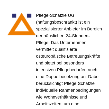
Pflege-Schätzle UG
(haftungsbeschränkt) ist ein
spezialisierter Anbieter im Bereich
der häuslichen 24-Stunden-
Pflege. Das Unternehmen
vermittelt qualifizierte
osteuropäische Betreuungskräfte
und bietet bei besonders
intensiven Pflegebedarfen auch
eine Doppelbesetzung an. Dabei
berücksichtigt Pflege-Schätzle
individuelle Rahmenbedingungen
wie Wohnverhältnisse und
Arbeitszeiten, um eine