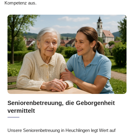
Kompetenz aus.
Seniorenbetreuung, die Geborgenheit
vermittelt
Unsere Seniorenbetreuung in Heuchlingen legt Wert auf