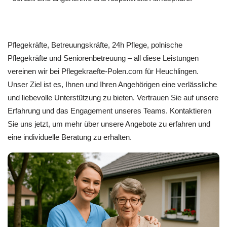
Pflegekräfte, Betreuungskräfte, 24h Pflege, polnische
Pflegekräfte und Seniorenbetreuung – all diese Leistungen
vereinen wir bei Pflegekraefte-Polen.com für Heuchlingen.
Unser Ziel ist es, Ihnen und Ihren Angehörigen eine verlässliche
und liebevolle Unterstützung zu bieten. Vertrauen Sie auf unsere
Erfahrung und das Engagement unseres Teams. Kontaktieren
Sie uns jetzt, um mehr über unsere Angebote zu erfahren und
eine individuelle Beratung zu erhalten.