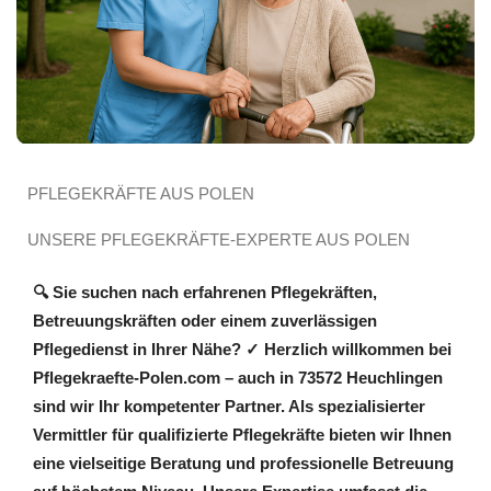
PFLEGEKRÄFTE AUS POLEN
UNSERE PFLEGEKRÄFTE-EXPERTE AUS POLEN
🔍 Sie suchen nach erfahrenen Pflegekräften,
Betreuungskräften oder einem zuverlässigen
Pflegedienst in Ihrer Nähe? ✓ Herzlich willkommen bei
Pflegekraefte-Polen.com – auch in 73572 Heuchlingen
sind wir Ihr kompetenter Partner. Als spezialisierter
Vermittler für qualifizierte Pflegekräfte bieten wir Ihnen
eine vielseitige Beratung und professionelle Betreuung