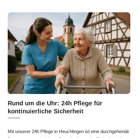
Rund um die Uhr: 24h Pflege für
kontinuierliche Sicherheit
Mit unserer 24h Pflege in Heuchlingen ist eine durchgehende