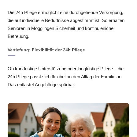
Die 24h Pflege ermöglicht eine durchgehende Versorgung,
die auf individuelle Bedürfnisse abgestimmt ist. So erhalten
Senioren in Mögglingen Sicherheit und kontinuierliche
Betreuung.
Vertiefung: Flexibilität der 24h Pflege
Ob kurzfristige Unterstützung oder langfristige Pflege – die
24h Pflege passt sich flexibel an den Alltag der Familie an.
Das entlastet Angehörige spürbar.