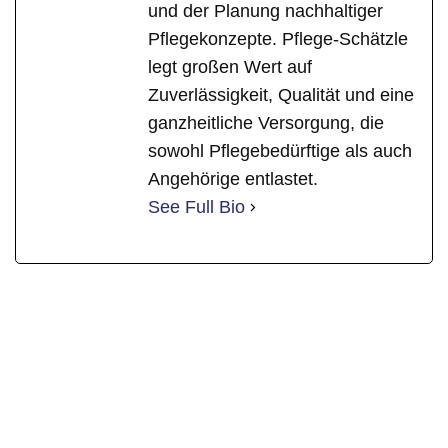
und der Planung nachhaltiger
Pflegekonzepte. Pflege-Schätzle
legt großen Wert auf
Zuverlässigkeit, Qualität und eine
ganzheitliche Versorgung, die
sowohl Pflegebedürftige als auch
Angehörige entlastet.
See Full Bio