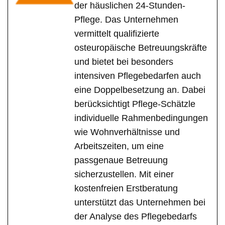
der häuslichen 24-Stunden-
Pflege. Das Unternehmen
vermittelt qualifizierte
osteuropäische Betreuungskräfte
und bietet bei besonders
intensiven Pflegebedarfen auch
eine Doppelbesetzung an. Dabei
berücksichtigt Pflege-Schätzle
individuelle Rahmenbedingungen
wie Wohnverhältnisse und
Arbeitszeiten, um eine
passgenaue Betreuung
sicherzustellen. Mit einer
kostenfreien Erstberatung
unterstützt das Unternehmen bei
der Analyse des Pflegebedarfs