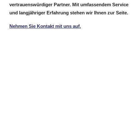
vertrauenswürdiger Partner. Mit umfassendem Service
und langjähriger Erfahrung stehen wir Ihnen zur Seite.
Nehmen Sie Kontakt mit uns auf.