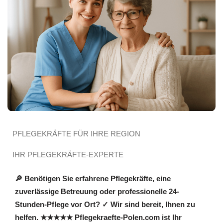
PFLEGEKRÄFTE FÜR IHRE REGION
IHR PFLEGEKRÄFTE-EXPERTE
🔎 Benötigen Sie erfahrene Pflegekräfte, eine
zuverlässige Betreuung oder professionelle 24-
Stunden-Pflege vor Ort? ✓ Wir sind bereit, Ihnen zu
helfen. ★★★★★ Pflegekraefte-Polen.com ist Ihr