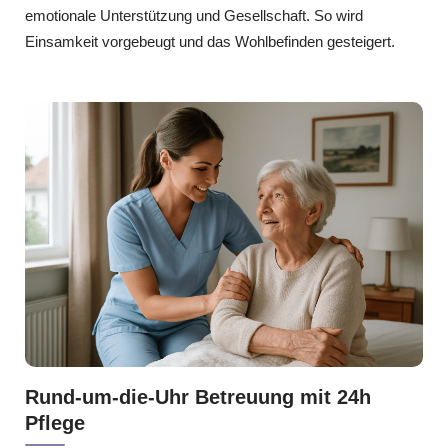
emotionale Unterstützung und Gesellschaft. So wird
Einsamkeit vorgebeugt und das Wohlbefinden gesteigert.
Rund-um-die-Uhr Betreuung mit 24h
Pflege