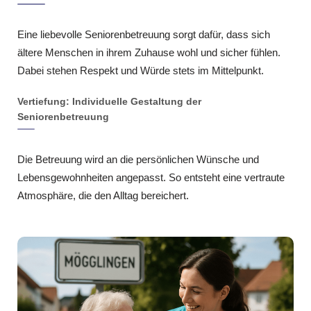
Eine liebevolle Seniorenbetreuung sorgt dafür, dass sich
ältere Menschen in ihrem Zuhause wohl und sicher fühlen.
Dabei stehen Respekt und Würde stets im Mittelpunkt.
Vertiefung: Individuelle Gestaltung der
Seniorenbetreuung
Die Betreuung wird an die persönlichen Wünsche und
Lebensgewohnheiten angepasst. So entsteht eine vertraute
Atmosphäre, die den Alltag bereichert.