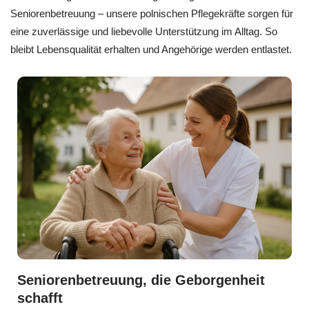
Seniorenbetreuung – unsere polnischen Pflegekräfte sorgen für
eine zuverlässige und liebevolle Unterstützung im Alltag. So
bleibt Lebensqualität erhalten und Angehörige werden entlastet.
Seniorenbetreuung, die Geborgenheit
schafft