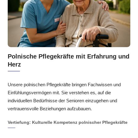
Polnische Pflegekräfte mit Erfahrung und
Herz
Unsere polnischen Pflegekräfte bringen Fachwissen und
Einfühlungsvermögen mit. Sie verstehen es, auf die
individuellen Bedürfnisse der Senioren einzugehen und
vertrauensvolle Beziehungen aufzubauen.
Vertiefung: Kulturelle Kompetenz polnischer Pflegekräfte