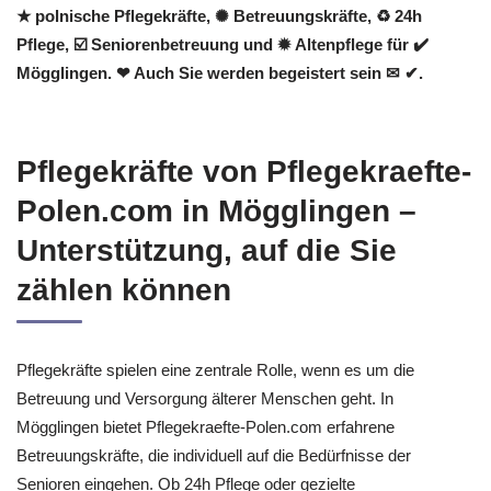
★ polnische Pflegekräfte, ✺ Betreuungskräfte, ♻ 24h
Pflege, ☑️ Seniorenbetreuung und ✹ Altenpflege für ✔️
Mögglingen. ❤ Auch Sie werden begeistert sein ✉ ✔.
Pflegekräfte von Pflegekraefte-
Polen.com in Mögglingen –
Unterstützung, auf die Sie
zählen können
Pflegekräfte spielen eine zentrale Rolle, wenn es um die
Betreuung und Versorgung älterer Menschen geht. In
Mögglingen bietet Pflegekraefte-Polen.com erfahrene
Betreuungskräfte, die individuell auf die Bedürfnisse der
Senioren eingehen. Ob 24h Pflege oder gezielte