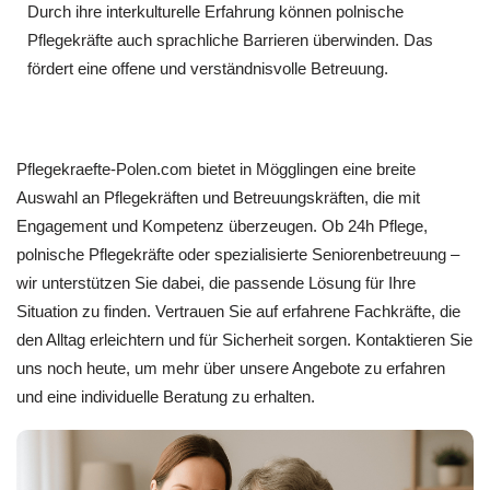
Durch ihre interkulturelle Erfahrung können polnische
Pflegekräfte auch sprachliche Barrieren überwinden. Das
fördert eine offene und verständnisvolle Betreuung.
Pflegekraefte-Polen.com bietet in Mögglingen eine breite
Auswahl an Pflegekräften und Betreuungskräften, die mit
Engagement und Kompetenz überzeugen. Ob 24h Pflege,
polnische Pflegekräfte oder spezialisierte Seniorenbetreuung –
wir unterstützen Sie dabei, die passende Lösung für Ihre
Situation zu finden. Vertrauen Sie auf erfahrene Fachkräfte, die
den Alltag erleichtern und für Sicherheit sorgen. Kontaktieren Sie
uns noch heute, um mehr über unsere Angebote zu erfahren
und eine individuelle Beratung zu erhalten.