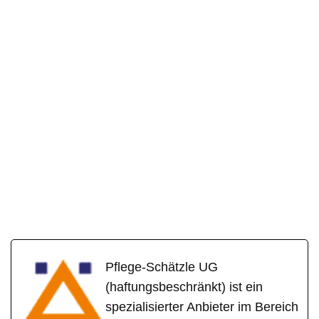
Pflege-Schätzle UG
(haftungsbeschränkt) ist ein
spezialisierter Anbieter im Bereich