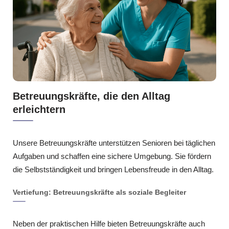
Betreuungskräfte, die den Alltag
erleichtern
Unsere Betreuungskräfte unterstützen Senioren bei täglichen
Aufgaben und schaffen eine sichere Umgebung. Sie fördern
die Selbstständigkeit und bringen Lebensfreude in den Alltag.
Vertiefung: Betreuungskräfte als soziale Begleiter
Neben der praktischen Hilfe bieten Betreuungskräfte auch