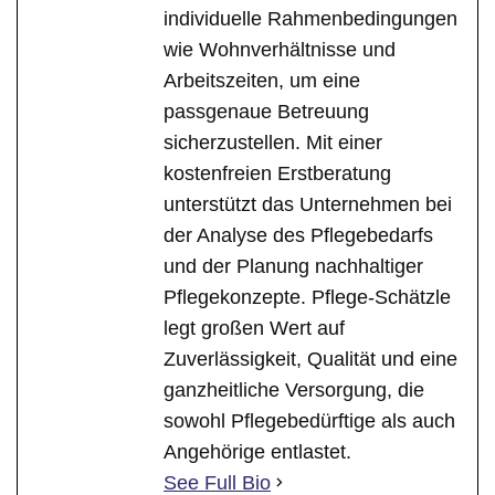
individuelle Rahmenbedingungen
wie Wohnverhältnisse und
Arbeitszeiten, um eine
passgenaue Betreuung
sicherzustellen. Mit einer
kostenfreien Erstberatung
unterstützt das Unternehmen bei
der Analyse des Pflegebedarfs
und der Planung nachhaltiger
Pflegekonzepte. Pflege-Schätzle
legt großen Wert auf
Zuverlässigkeit, Qualität und eine
ganzheitliche Versorgung, die
sowohl Pflegebedürftige als auch
Angehörige entlastet.
See Full Bio