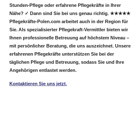
Stunden-Pflege oder erfahrene Pflegekräfte in Ihrer
Nähe? ✓ Dann sind Sie bei uns genau richtig. ★★★★★
Pflegekräfte-Polen.com arbeitet auch in der Region für
Sie. Als spezialisierter Pflegekraft-Vermittler bieten wir
Ihnen professionelle Betreuung auf höchstem Niveau –
mit persönlicher Beratung, die uns auszeichnet. Unsere
erfahrenen Pflegekräfte unterstützen Sie bei der
täglichen Pflege und Betreuung, sodass Sie und Ihre
Angehörigen entlastet werden.
Kontaktieren Sie uns jetzt.